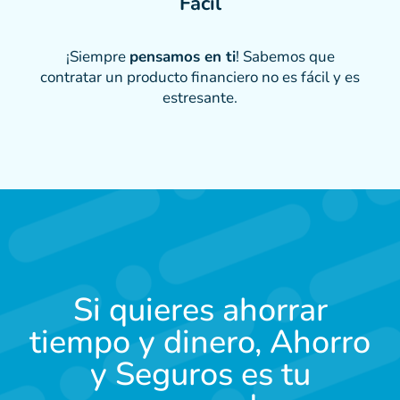
Fácil
¡Siempre
pensamos en ti
! Sabemos que
contratar un producto financiero no es fácil y es
estresante.
Si quieres ahorrar
tiempo y dinero, Ahorro
y Seguros es tu