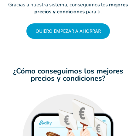
Gracias a nuestra sistema, conseguimos los
mejores
precios y condiciones
para ti.
QUIERO EMPEZAR A AHORRAR
¿Cómo conseguimos los mejores
precios y condiciones?