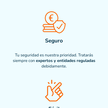
Seguro
Tu seguridad es nuestra prioridad. Tratarás
siempre con
expertos y entidades reguladas
debidamente.