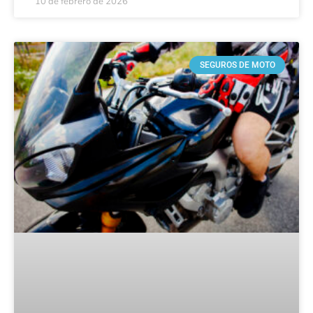
10 de febrero de 2026
SEGUROS DE MOTO