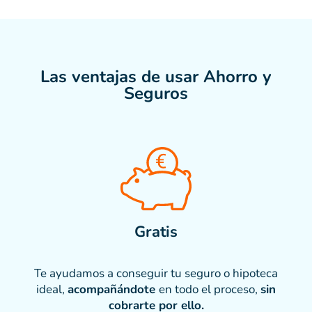
Las ventajas de usar Ahorro y
Seguros
Gratis
Te ayudamos a conseguir tu seguro o hipoteca
ideal,
acompañándote
en todo el proceso,
sin
cobrarte por ello.