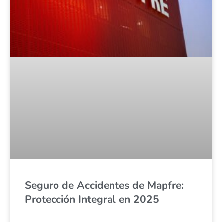
Seguro de Accidentes de Mapfre:
Protección Integral en 2025