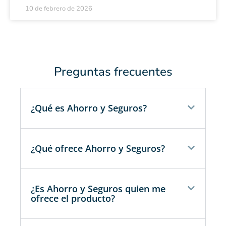
10 de febrero de 2026
Preguntas frecuentes
¿Qué es Ahorro y Seguros?
¿Qué ofrece Ahorro y Seguros?
¿Es Ahorro y Seguros quien me
ofrece el producto?