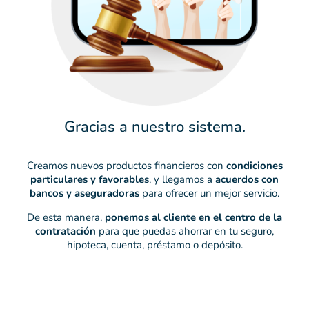
Gracias a nuestro sistema.
Creamos nuevos productos financieros con
condiciones
particulares y favorables
, y llegamos a
acuerdos con
bancos y aseguradoras
para ofrecer un mejor servicio.
De esta manera,
ponemos al cliente en el centro de la
contratación
para que puedas ahorrar en tu seguro,
hipoteca, cuenta, préstamo o depósito.