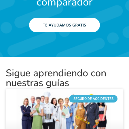
comparador
TE AYUDAMOS GRATIS
Sigue aprendiendo con
nuestras guías
SEGURO DE ACCIDENTES