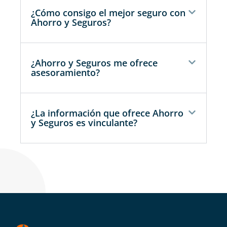
¿Cómo consigo el mejor seguro con
Ahorro y Seguros?
¿Ahorro y Seguros me ofrece
asesoramiento?
¿La información que ofrece Ahorro
y Seguros es vinculante?