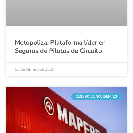
Motopoliza: Plataforma líder en
Seguros de Pilotos de Circuito
10 de febrero de 2026
SEGURO DE ACCIDENTES