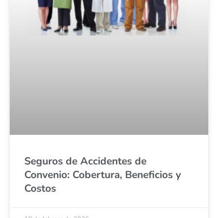
Seguros de Accidentes de
Convenio: Cobertura, Beneficios y
Costos