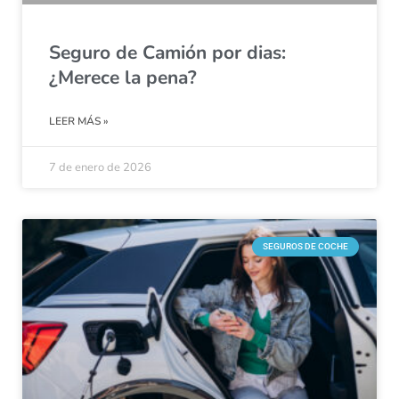
Seguro de Camión por dias:
¿Merece la pena?
LEER MÁS »
7 de enero de 2026
SEGUROS DE COCHE