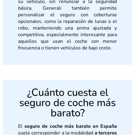
su vehículo, sin renunciar a la seguridad
básica. Generali también permite
personalizar el seguro con coberturas
opcionales, como la reparación de lunas o el
robo, manteniendo una prima ajustada y
competitiva, especialmente interesante para
aquellos que usan el coche con menor
frecuencia o tienen vehículos de bajo coste.
¿Cuánto cuesta el
seguro de coche más
barato?
El
seguro de coche más barato en España
suele corresponder a la modalidad
a terceros