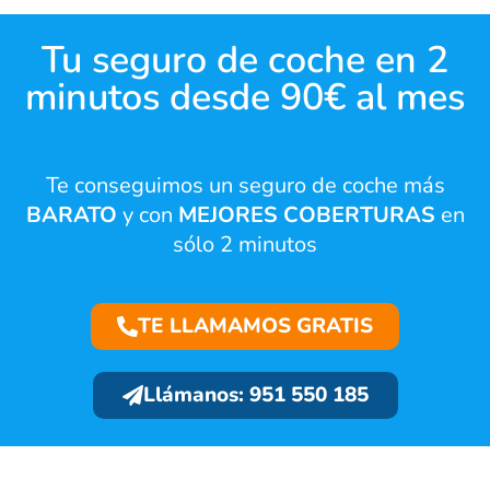
Tu seguro de coche en 2
minutos desde 90€ al mes
Te conseguimos un seguro de coche más
BARATO
y con
MEJORES COBERTURAS
en
sólo 2 minutos
TE LLAMAMOS GRATIS
Llámanos: 951 550 185