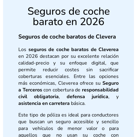
Seguros de coche
barato en 2026
Seguros de coche baratos de Clevera
Los
seguros de coche baratos de Cleverea
en 2026 destacan por su excelente relación
calidad-precio y su enfoque digital, que
permite reducir costes sin sacrificar
coberturas esenciales. Entre las opciones
más económicas, Cleverea ofrece su
Seguro
a Terceros
con cobertura de
responsabilidad
civil obligatoria
,
defensa jurídica
, y
asistencia en carretera
básica.
Este tipo de póliza es ideal para conductores
que buscan un seguro accesible y sencillo
para vehículos de menor valor o para
aquellos que no usan su coche con