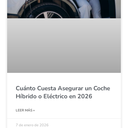
Cuánto Cuesta Asegurar un Coche
Híbrido o Eléctrico en 2026
LEER MÁS »
7 de enero de 2026