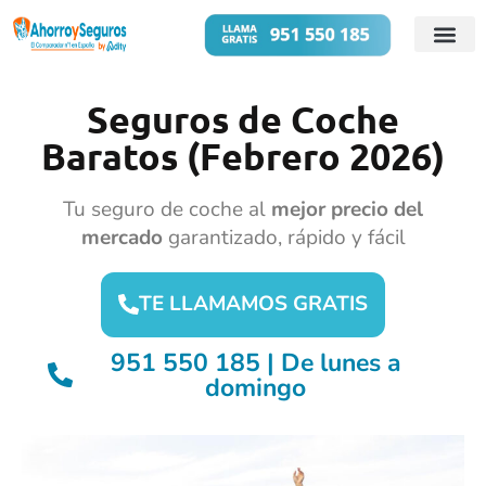
Cuentas B
Préstamos 
Seguros de Coche
Baratos (Febrero 2026)
Tu seguro de coche al
mejor precio del
mercado
garantizado, rápido y fácil
TE LLAMAMOS GRATIS
951 550 185 | De lunes a
domingo