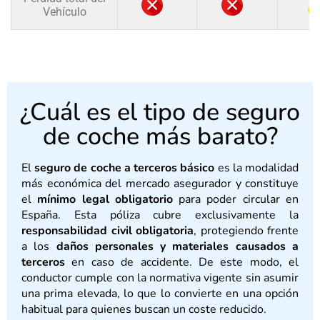
Vehículo
¿Cuál es el tipo de seguro
de coche más barato?
El
seguro de coche a terceros básico
es la modalidad
más económica del mercado asegurador y constituye
el
mínimo legal obligatorio
para poder circular en
España. Esta póliza cubre exclusivamente la
responsabilidad civil obligatoria
, protegiendo frente
a los
daños personales y materiales causados a
terceros
en caso de accidente. De este modo, el
conductor cumple con la normativa vigente sin asumir
una prima elevada, lo que lo convierte en una opción
habitual para quienes buscan un coste reducido.