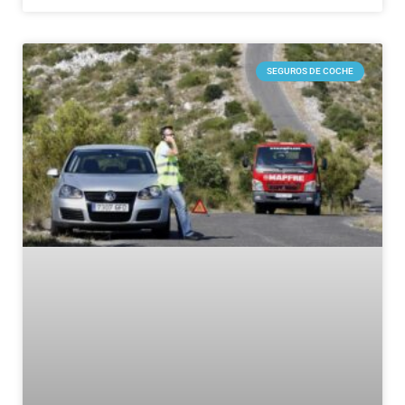
SEGUROS DE COCHE