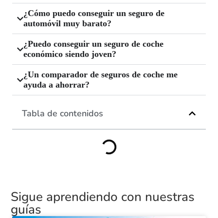
¿Cómo puedo conseguir un seguro de
automóvil muy barato?
¿Puedo conseguir un seguro de coche
económico siendo joven?
¿Un comparador de seguros de coche me
ayuda a ahorrar?
Tabla de contenidos
Sigue aprendiendo con nuestras
guías