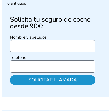
o antiguos
Solicita tu seguro de coche
desde 90€
:
Nombre y apellidos
Teléfono
SOLICITAR LLAMADA