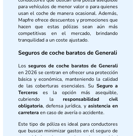
para vehículos de menor valor o para quienes
usan el coche de manera ocasional. Además,
Mapfre ofrece descuentos y promociones que
hacen que estas pólizas sean aún más
competitivas en el mercado, brindando
tranquilidad a un coste ajustado.
Seguros de coche baratos de Generali
Los
seguros de coche baratos de Generali
en 2026 se centran en ofrecer una protección
básica y económica, manteniendo la calidad
de las coberturas esenciales. Su
Seguro a
Terceros
es la opción más asequible,
cubriendo la
responsabilidad civil
obligatoria
, defensa jurídica, y
asistencia en
carretera
en caso de avería o accidente.
Este tipo de póliza es ideal para conductores
que buscan minimizar gastos en el seguro de