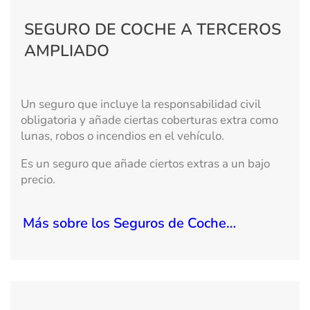
SEGURO DE COCHE A TERCEROS
AMPLIADO
Un seguro que incluye la responsabilidad civil
obligatoria y añade ciertas coberturas extra como
lunas, robos o incendios en el vehículo.
Es un seguro que añade ciertos extras a un bajo
precio.
Más sobre los Seguros de Coche…