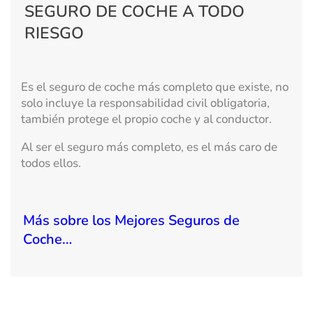
SEGURO DE COCHE A TODO
RIESGO
Es el seguro de coche más completo que existe, no
solo incluye la responsabilidad civil obligatoria,
también protege el propio coche y al conductor.
Al ser el seguro más completo, es el más caro de
todos ellos.
Más sobre los Mejores Seguros de
Coche…