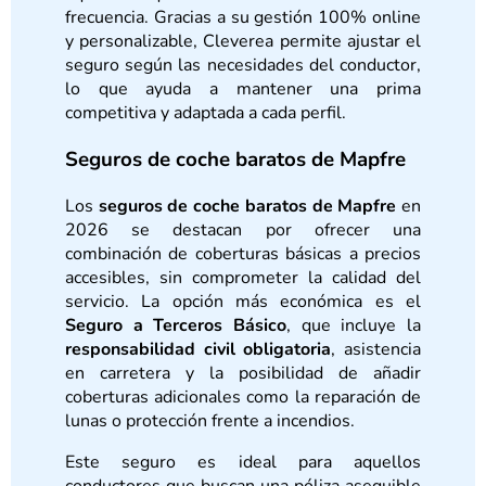
frecuencia. Gracias a su gestión 100% online
y personalizable, Cleverea permite ajustar el
seguro según las necesidades del conductor,
lo que ayuda a mantener una prima
competitiva y adaptada a cada perfil.
Seguros de coche baratos de Mapfre
Los
seguros de coche baratos de Mapfre
en
2026 se destacan por ofrecer una
combinación de coberturas básicas a precios
accesibles, sin comprometer la calidad del
servicio. La opción más económica es el
Seguro a Terceros Básico
, que incluye la
responsabilidad civil obligatoria
, asistencia
en carretera y la posibilidad de añadir
coberturas adicionales como la reparación de
lunas o protección frente a incendios.
Este seguro es ideal para aquellos
conductores que buscan una póliza asequible