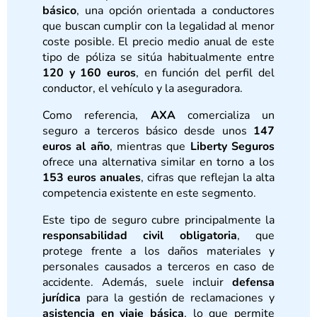
básico
, una opción orientada a conductores
que buscan cumplir con la legalidad al menor
coste posible. El precio medio anual de este
tipo de póliza se sitúa habitualmente entre
120 y 160 euros
, en función del perfil del
conductor, el vehículo y la aseguradora.
Como referencia,
AXA
comercializa un
seguro a terceros básico desde unos
147
euros al año
, mientras que
Liberty Seguros
ofrece una alternativa similar en torno a los
153 euros anuales
, cifras que reflejan la alta
competencia existente en este segmento.
Este tipo de seguro cubre principalmente la
responsabilidad civil obligatoria
, que
protege frente a los daños materiales y
personales causados a terceros en caso de
accidente. Además, suele incluir
defensa
jurídica
para la gestión de reclamaciones y
asistencia en viaje básica
, lo que permite