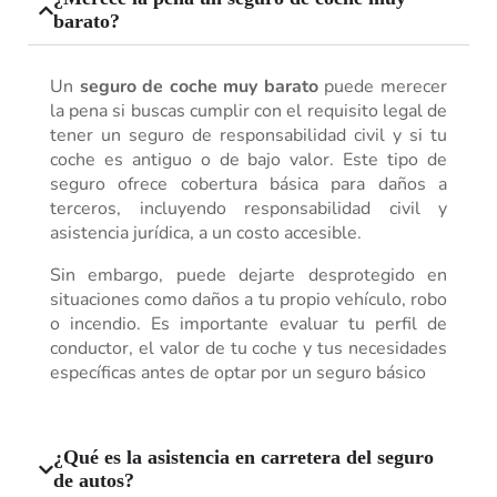
barato?
Un
seguro de coche muy barato
puede merecer
la pena si buscas cumplir con el requisito legal de
tener un seguro de responsabilidad civil y si tu
coche es antiguo o de bajo valor. Este tipo de
seguro ofrece cobertura básica para daños a
terceros, incluyendo responsabilidad civil y
asistencia jurídica, a un costo accesible.
Sin embargo, puede dejarte desprotegido en
situaciones como daños a tu propio vehículo, robo
o incendio. Es importante evaluar tu perfil de
conductor, el valor de tu coche y tus necesidades
específicas antes de optar por un seguro básico
¿Qué es la asistencia en carretera del seguro
de autos?