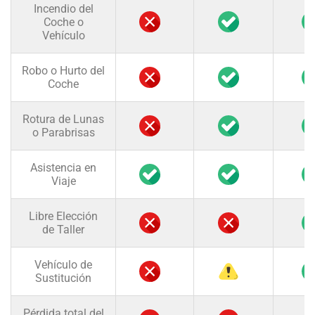
Incendio del
Coche o
Vehículo
Robo o Hurto del
Coche
Rotura de Lunas
o Parabrisas
Asistencia en
Viaje
Libre Elección
de Taller
Vehículo de
Sustitución
Pérdida total del