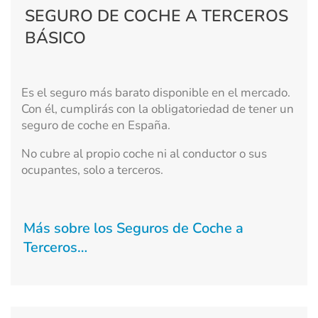
SEGURO DE COCHE A TERCEROS
BÁSICO
Es el seguro más barato disponible en el mercado.
Con él, cumplirás con la obligatoriedad de tener un
seguro de coche en España.
No cubre al propio coche ni al conductor o sus
ocupantes, solo a terceros.
Más sobre los Seguros de Coche a
Terceros…