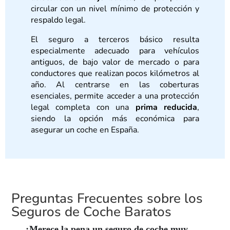
circular con un nivel mínimo de protección y
respaldo legal.
El seguro a terceros básico resulta
especialmente adecuado para vehículos
antiguos, de bajo valor de mercado o para
conductores que realizan pocos kilómetros al
año. Al centrarse en las coberturas
esenciales, permite acceder a una protección
legal completa con una
prima reducida
,
siendo la opción más económica para
asegurar un coche en España.
Preguntas Frecuentes sobre los
Seguros de Coche Baratos
¿Merece la pena un seguro de coche muy