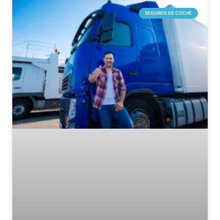
SEGUROS DE COCHE