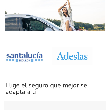
Elige el seguro que mejor se
adapta a ti