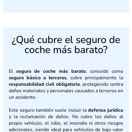
¿Qué cubre el seguro de
coche más barato?
El
seguro de coche más barato
, conocido como
seguro básico a terceros
, cubre principalmente la
responsabilidad civil obligatoria
, protegiendo contra
daños materiales y personales causados a terceros en
un accidente.
Este seguro también suele incluir la
defensa jurídica
y la reclamación de daños. No cubre los daños al
propio vehículo, el robo, el incendio ni otros riesgos
adicionales, siendo ideal para vehículos de bajo valor