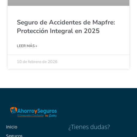
Seguro de Accidentes de Mapfre:
Protección Integral en 2025
LEER MÁS »
10 de febrero de 2026
¿Tienes dudas?
Inicio
Seguros