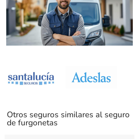
Otros seguros similares al seguro
de furgonetas