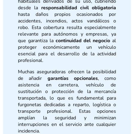
habituales derivados de su uso, cubriendo
desde la
responsabilidad civil obligatoria
hasta daños propios ocasionados por
accidentes, incendios, actos vandálicos o
robo. Esta cobertura resulta especialmente
relevante para autónomos y empresas, ya
que garantiza la
continuidad del negocio
al
proteger económicamente un vehículo
esencial para el desarrollo de la actividad
profesional.
Muchas aseguradoras ofrecen la posibilidad
de añadir
garantías opcionales
, como
asistencia en carretera, vehículo de
sustitución o protección de la mercancía
transportada, lo que es fundamental para
furgonetas dedicadas a reparto, logística o
transporte profesional. Estas opciones
amplían la seguridad y minimizan
interrupciones en el servicio ante cualquier
incidencia.