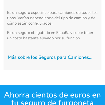
Es un seguro específico para camiones de todos los
tipos. Varían dependiendo del tipo de camión y de
cómo están configurados.
Es un seguro obligatorio en España y suele tener
un coste bastante elevado por su función.
Más sobre los Seguros para Camiones…
Ahorra cientos de euros en
tu seguro de furgoneta