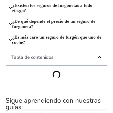
¿Existen los seguros de furgonetas a todo
riesgo?
¿De qué depende el precio de un seguro de
furgoneta?
¿Es más caro un seguro de furgón que uno de
coche?
Tabla de contenidos
Sigue aprendiendo con nuestras
guías