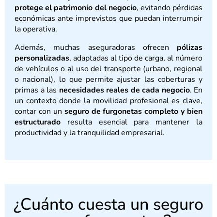
protege el patrimonio del negocio
, evitando pérdidas
económicas ante imprevistos que puedan interrumpir
la operativa.
Además, muchas aseguradoras ofrecen
pólizas
personalizadas
, adaptadas al tipo de carga, al número
de vehículos o al uso del transporte (urbano, regional
o nacional), lo que permite ajustar las coberturas y
primas a las
necesidades reales de cada negocio
. En
un contexto donde la movilidad profesional es clave,
contar con un
seguro de furgonetas completo y bien
estructurado
resulta esencial para mantener la
productividad y la tranquilidad empresarial.
¿Cuánto cuesta un seguro