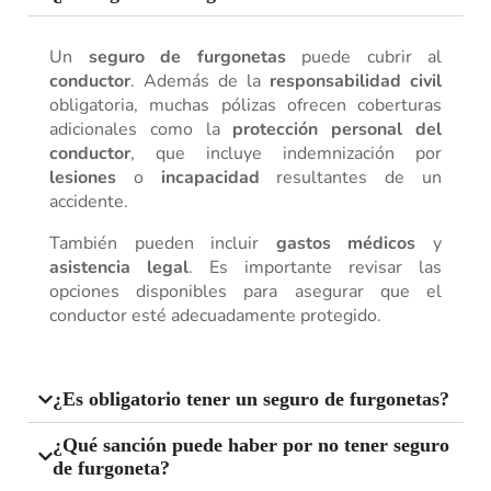
Un
seguro de furgonetas
puede cubrir al
conductor
. Además de la
responsabilidad civil
obligatoria, muchas pólizas ofrecen coberturas
adicionales como la
protección personal del
conductor
, que incluye indemnización por
lesiones
o
incapacidad
resultantes de un
accidente.
También pueden incluir
gastos médicos
y
asistencia legal
. Es importante revisar las
opciones disponibles para asegurar que el
conductor esté adecuadamente protegido.
¿Es obligatorio tener un seguro de furgonetas?
¿Qué sanción puede haber por no tener seguro
de furgoneta?