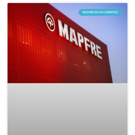
SEGURO DE ACCIDENTES