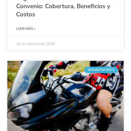
Convenio: Cobertura, Beneficios y
Costos
LEER MÁS »
10 de febrero de 2026
SEGUROS DE MOTO