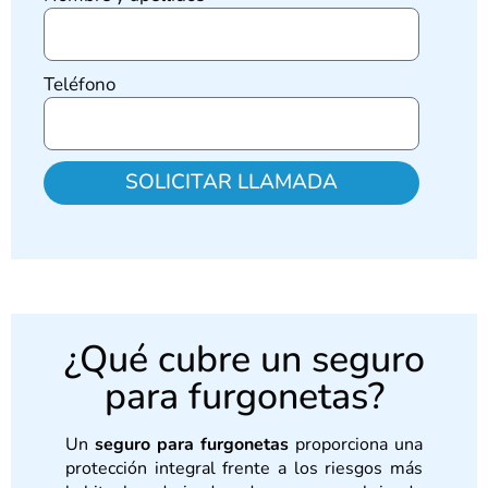
Teléfono
SOLICITAR LLAMADA
¿Qué cubre un seguro
para furgonetas?
Un
seguro para furgonetas
proporciona una
protección integral frente a los riesgos más