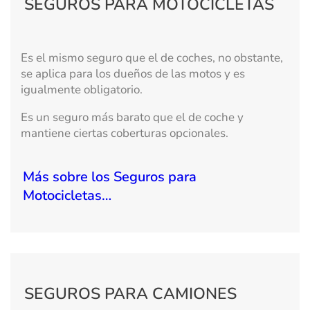
SEGUROS PARA MOTOCICLETAS
Es el mismo seguro que el de coches, no obstante,
se aplica para los dueños de las motos y es
igualmente obligatorio.
Es un seguro más barato que el de coche y
mantiene ciertas coberturas opcionales.
Más sobre los Seguros para
Motocicletas…
SEGUROS PARA CAMIONES