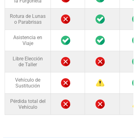
la Furgoneta
Rotura de Lunas
o Parabrisas
Asistencia en
Viaje
Libre Elección
de Taller
Vehículo de
Sustitución
Pérdida total del
Vehículo