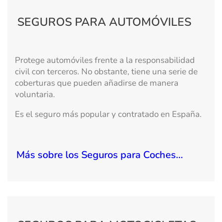
SEGUROS PARA AUTOMÓVILES
Protege automóviles frente a la responsabilidad
civil con terceros. No obstante, tiene una serie de
coberturas que pueden añadirse de manera
voluntaria.
Es el seguro más popular y contratado en España.
Más sobre los Seguros para Coches…