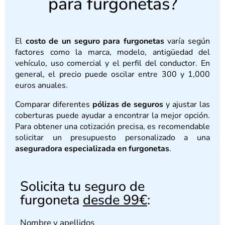
para furgonetas?
El
costo de un seguro para furgonetas
varía según
factores como la marca, modelo, antigüedad del
vehículo, uso comercial y el perfil del conductor. En
general, el precio puede oscilar entre 300 y 1,000
euros anuales.
Comparar diferentes
pólizas de seguros
y ajustar las
coberturas puede ayudar a encontrar la mejor opción.
Para obtener una cotización precisa, es recomendable
solicitar un presupuesto personalizado a una
aseguradora especializada en furgonetas
.
Solicita tu seguro de
furgoneta
desde 99€
:
Nombre y apellidos