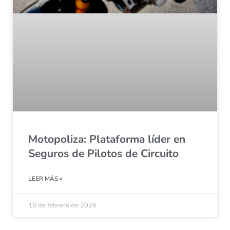
Motopoliza: Plataforma líder en
Seguros de Pilotos de Circuito
LEER MÁS »
10 de febrero de 2026