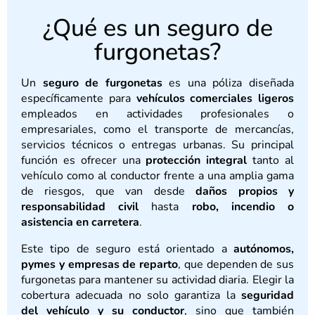
¿Qué es un seguro de
furgonetas?
Un
seguro de furgonetas
es una póliza diseñada
específicamente para
vehículos comerciales ligeros
empleados en actividades profesionales o
empresariales, como el transporte de mercancías,
servicios técnicos o entregas urbanas. Su principal
función es ofrecer una
protección integral
tanto al
vehículo como al conductor frente a una amplia gama
de riesgos, que van desde
daños propios y
responsabilidad civil
hasta
robo, incendio o
asistencia en carretera
.
Este tipo de seguro está orientado a
autónomos,
pymes y empresas de reparto
, que dependen de sus
furgonetas para mantener su actividad diaria. Elegir la
cobertura adecuada no solo garantiza la
seguridad
del vehículo y su conductor
, sino que también