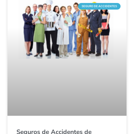
SEGURO DE ACCIDENTES
Seguros de Accidentes de