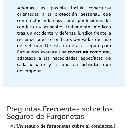
Además, es posible incluir coberturas
orientadas a la
protección personal
, que
contemplan indemnizaciones por lesiones del
conductor y ocupantes, tratamientos médicos
tras un accidente y defensa jurídica frente a
reclamaciones o conflictos derivados del uso
del vehículo. De esta manera, el seguro para
furgonetas asegura una
cobertura completa
,
adaptada a las necesidades específicas de
cada usuario y al tipo de actividad que
desempeña.
Preguntas Frecuentes sobre los
Seguros de Furgonetas
¿Un seguro de furgonetas cubre al conductor?