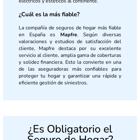
eléctricos y estéticos al continente.
¿Cuál es la más fiable?
La compañía de seguros de hogar más fiable
en España es
Mapfre
. Según diversas
valoraciones y estudios de satisfacción del
cliente, Mapfre destaca por su excelente
servicio al cliente, amplia gama de coberturas
y solidez financiera. Esto la convierte en una
de las aseguradoras más confiables para
proteger tu hogar y garantizar una rápida y
eficiente gestión de siniestros.
¿Es Obligatorio el
Seguro de Hogar?