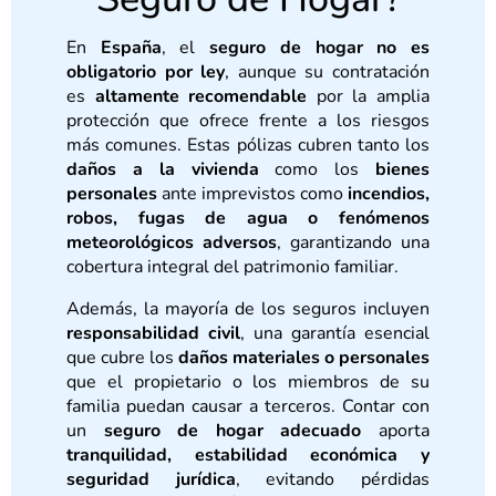
En
España
, el
seguro de hogar no es
obligatorio por ley
, aunque su contratación
es
altamente recomendable
por la amplia
protección que ofrece frente a los riesgos
más comunes. Estas pólizas cubren tanto los
daños a la vivienda
como los
bienes
personales
ante imprevistos como
incendios,
robos, fugas de agua o fenómenos
meteorológicos adversos
, garantizando una
cobertura integral del patrimonio familiar.
Además, la mayoría de los seguros incluyen
responsabilidad civil
, una garantía esencial
que cubre los
daños materiales o personales
que el propietario o los miembros de su
familia puedan causar a terceros. Contar con
un
seguro de hogar adecuado
aporta
tranquilidad, estabilidad económica y
seguridad jurídica
, evitando pérdidas