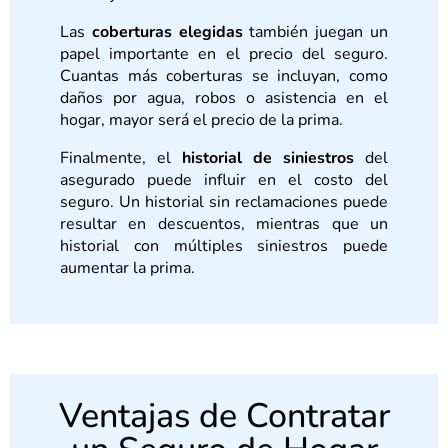
Las
coberturas elegidas
también juegan un
papel importante en el precio del seguro.
Cuantas más coberturas se incluyan, como
daños por agua, robos o asistencia en el
hogar, mayor será el precio de la prima.
Finalmente, el
historial de siniestros
del
asegurado puede influir en el costo del
seguro. Un historial sin reclamaciones puede
resultar en descuentos, mientras que un
historial con múltiples siniestros puede
aumentar la prima.
Ventajas de Contratar