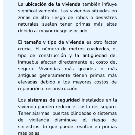
La
ubicación de la vivienda
también influye
significativamente. Las viviendas situadas en
zonas de alto riesgo de robos o desastres
naturales suelen tener primas más altas
debido al mayor riesgo asociado.
El
tamaño y tipo de vivienda
es otro factor
crucial. El número de metros cuadrados, el
tipo de construcción y la antigüedad del
inmueble afectan directamente el costo del
seguro. Viviendas más grandes o más
antiguas generalmente tienen primas más
elevadas debido a los mayores costos de
reparación o reconstrucción.
Los
sistemas de seguridad
instalados en la
vivienda pueden reducir el costo del seguro.
Tener alarmas, puertas blindadas o sistemas
de vigilancia disminuye el riesgo de
siniestros, lo que puede resultar en primas
más bajas.