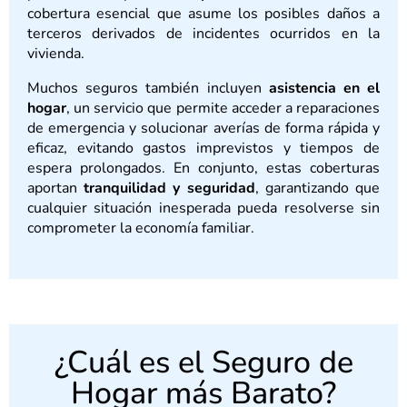
cobertura esencial que asume los posibles daños a
terceros derivados de incidentes ocurridos en la
vivienda.
Muchos seguros también incluyen
asistencia en el
hogar
, un servicio que permite acceder a reparaciones
de emergencia y solucionar averías de forma rápida y
eficaz, evitando gastos imprevistos y tiempos de
espera prolongados. En conjunto, estas coberturas
aportan
tranquilidad y seguridad
, garantizando que
cualquier situación inesperada pueda resolverse sin
comprometer la economía familiar.
¿Cuál es el Seguro de
Hogar más Barato?