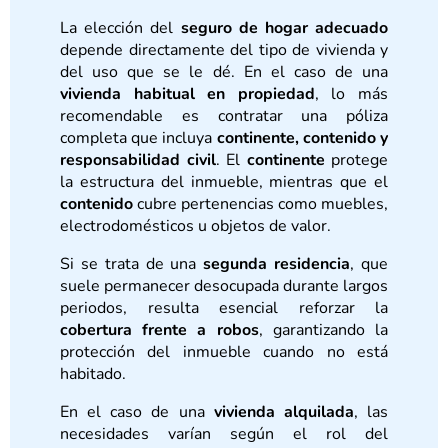
La elección del
seguro de hogar adecuado
depende directamente del tipo de vivienda y
del uso que se le dé. En el caso de una
vivienda habitual en propiedad
, lo más
recomendable es contratar una póliza
completa que incluya
continente, contenido y
responsabilidad civil
. El
continente
protege
la estructura del inmueble, mientras que el
contenido
cubre pertenencias como muebles,
electrodomésticos u objetos de valor.
Si se trata de una
segunda residencia
, que
suele permanecer desocupada durante largos
periodos, resulta esencial reforzar la
cobertura frente a robos
, garantizando la
protección del inmueble cuando no está
habitado.
En el caso de una
vivienda alquilada
, las
necesidades varían según el rol del