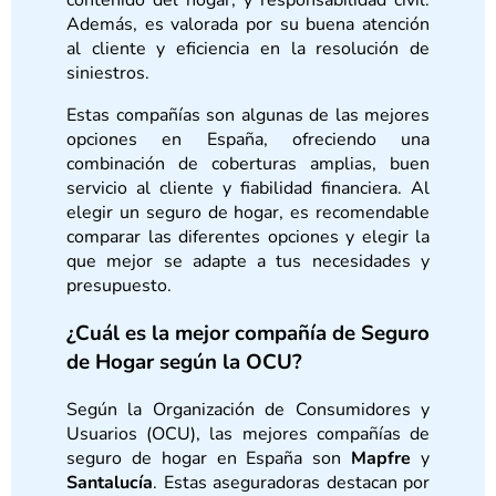
contenido del hogar, y responsabilidad civil.
Además, es valorada por su buena atención
al cliente y eficiencia en la resolución de
siniestros.
Estas compañías son algunas de las mejores
opciones en España, ofreciendo una
combinación de coberturas amplias, buen
servicio al cliente y fiabilidad financiera. Al
elegir un seguro de hogar, es recomendable
comparar las diferentes opciones y elegir la
que mejor se adapte a tus necesidades y
presupuesto.
¿Cuál es la mejor compañía de Seguro
de Hogar según la OCU?
Según la Organización de Consumidores y
Usuarios (OCU), las mejores compañías de
seguro de hogar en España son
Mapfre
y
Santalucía
. Estas aseguradoras destacan por