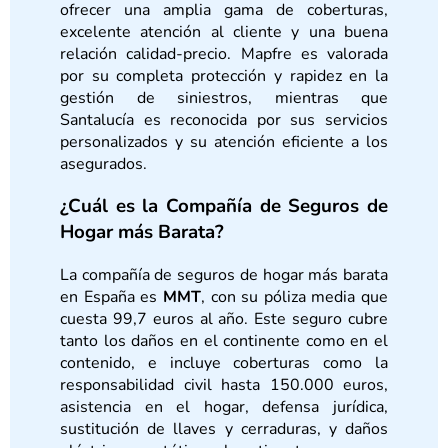
ofrecer una amplia gama de coberturas,
excelente atención al cliente y una buena
relación calidad-precio. Mapfre es valorada
por su completa protección y rapidez en la
gestión de siniestros, mientras que
Santalucía es reconocida por sus servicios
personalizados y su atención eficiente a los
asegurados.
¿Cuál es la Compañía de Seguros de
Hogar más Barata?
La compañía de seguros de hogar más barata
en España es
MMT
, con su póliza media que
cuesta 99,7 euros al año. Este seguro cubre
tanto los daños en el continente como en el
contenido, e incluye coberturas como la
responsabilidad civil hasta 150.000 euros,
asistencia en el hogar, defensa jurídica,
sustitución de llaves y cerraduras, y daños