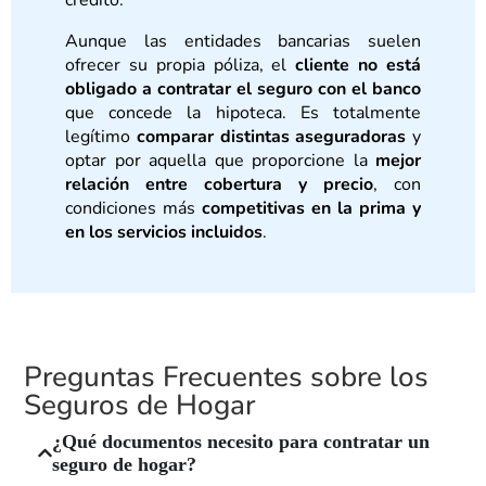
Aunque las entidades bancarias suelen
ofrecer su propia póliza, el
cliente no está
obligado a contratar el seguro con el banco
que concede la hipoteca. Es totalmente
legítimo
comparar distintas aseguradoras
y
optar por aquella que proporcione la
mejor
relación entre cobertura y precio
, con
condiciones más
competitivas en la prima y
en los servicios incluidos
.
Preguntas Frecuentes sobre los
Seguros de Hogar
¿Qué documentos necesito para contratar un
seguro de hogar?