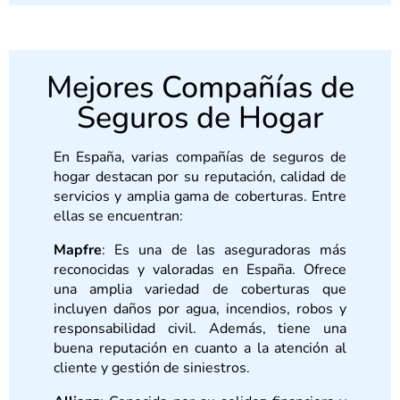
Mejores Compañías de
Seguros de Hogar
En España, varias compañías de seguros de
hogar destacan por su reputación, calidad de
servicios y amplia gama de coberturas. Entre
ellas se encuentran:
Mapfre
: Es una de las aseguradoras más
reconocidas y valoradas en España. Ofrece
una amplia variedad de coberturas que
incluyen daños por agua, incendios, robos y
responsabilidad civil. Además, tiene una
buena reputación en cuanto a la atención al
cliente y gestión de siniestros.