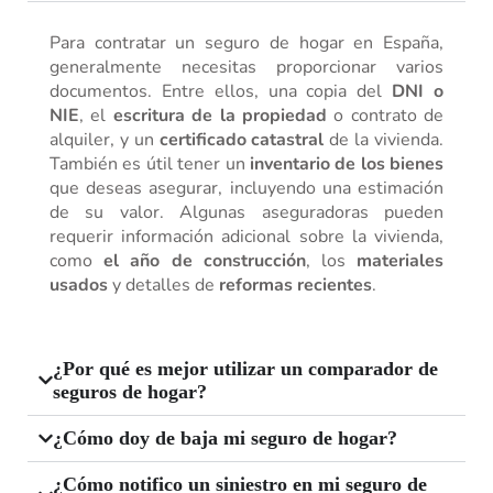
Para contratar un seguro de hogar en España,
generalmente necesitas proporcionar varios
documentos. Entre ellos, una copia del
DNI o
NIE
, el
escritura de la propiedad
o contrato de
alquiler, y un
certificado catastral
de la vivienda.
También es útil tener un
inventario de los bienes
que deseas asegurar, incluyendo una estimación
de su valor. Algunas aseguradoras pueden
requerir información adicional sobre la vivienda,
como
el año de construcción
, los
materiales
usados
y detalles de
reformas recientes
.
¿Por qué es mejor utilizar un comparador de
seguros de hogar?
¿Cómo doy de baja mi seguro de hogar?
¿Cómo notifico un siniestro en mi seguro de