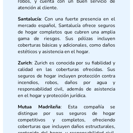
robos, y cuenta con un buen servicio de
atención al cliente.
Santalucía
: Con una fuerte presencia en el
mercado español, Santalucía ofrece seguros
de hogar completos que cubren una amplia
gama de riesgos. Sus pólizas incluyen
coberturas básicas y adicionales, como daños
estéticos y asistencia en el hogar.
Zurich
: Zurich es conocida por su fiabilidad y
calidad en las coberturas ofrecidas. Sus
seguros de hogar incluyen protección contra
incendios, robos, daños por agua y
responsabilidad civil, además de asistencia
en el hogar y protección jurídica.
Mutua Madrileña
: Esta compañía se
distingue por sus seguros de hogar
competitivos y completos, ofreciendo
coberturas que incluyen daños estructurales,