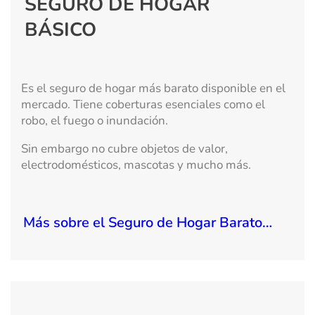
SEGURO DE HOGAR
BÁSICO
Es el seguro de hogar más barato disponible en el
mercado. Tiene coberturas esenciales como el
robo, el fuego o inundación.
Sin embargo no cubre objetos de valor,
electrodomésticos, mascotas y mucho más.
Más sobre el Seguro de Hogar Barato…