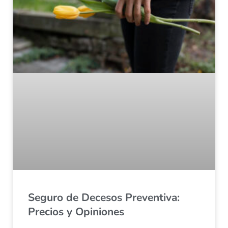
Seguro de Decesos Preventiva:
Precios y Opiniones