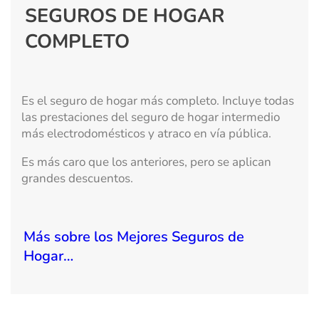
SEGUROS DE HOGAR
COMPLETO
Es el seguro de hogar más completo. Incluye todas
las prestaciones del seguro de hogar intermedio
más electrodomésticos y atraco en vía pública.
Es más caro que los anteriores, pero se aplican
grandes descuentos.
Más sobre los Mejores Seguros de
Hogar…