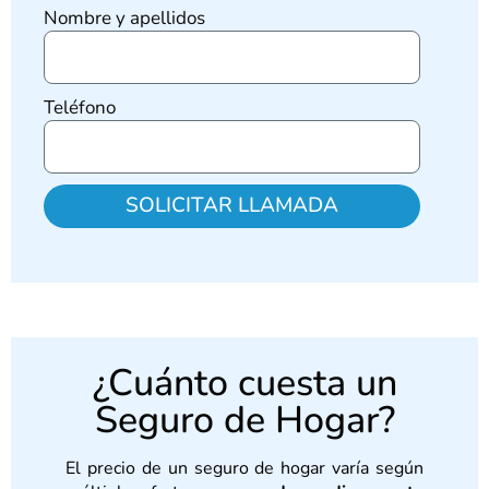
Nombre y apellidos
Teléfono
SOLICITAR LLAMADA
¿Cuánto cuesta un
Seguro de Hogar?
El precio de un seguro de hogar varía según