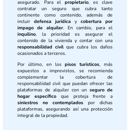
asegurado. Para el
propietario
, es clave
contratar un seguro que cubra tanto
continente como contenido, además de
incluir
defensa jurídica
y
cobertura por
impago de alquiler
. En cambio, para el
inquilino
, la prioridad es asegurar el
contenido de la vivienda y contar con una
responsabilidad civil
que cubra los daños
ocasionados a terceros.
Por último, en los
pisos turísticos
, más
expuestos a imprevistos, se recomienda
complementar la cobertura de
responsabilidad civil que puedan ofrecer las
plataformas de alquiler con un
seguro de
hogar específico
que proteja frente a
siniestros no contemplados
por dichas
plataformas, asegurando así una protección
integral de la propiedad.