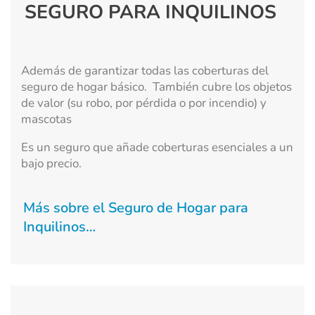
SEGURO PARA INQUILINOS
Además de garantizar todas las coberturas del
seguro de hogar básico. También cubre los objetos
de valor (su robo, por pérdida o por incendio) y
mascotas
Es un seguro que añade coberturas esenciales a un
bajo precio.
Más sobre el Seguro de Hogar para
Inquilinos…