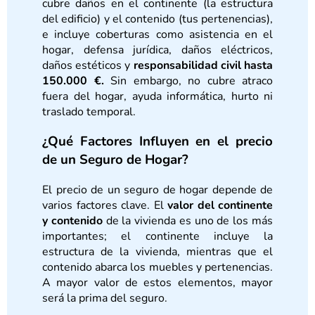
cubre daños en el continente (la estructura
del edificio) y el contenido (tus pertenencias),
e incluye coberturas como asistencia en el
hogar, defensa jurídica, daños eléctricos,
daños estéticos y
responsabilidad civil hasta
150.000 €.
Sin embargo, no cubre atraco
fuera del hogar, ayuda informática, hurto ni
traslado temporal.
¿Qué Factores Influyen en el precio
de un Seguro de Hogar?
El precio de un seguro de hogar depende de
varios factores clave. El
valor del continente
y contenido
de la vivienda es uno de los más
importantes; el continente incluye la
estructura de la vivienda, mientras que el
contenido abarca los muebles y pertenencias.
A mayor valor de estos elementos, mayor
será la prima del seguro.