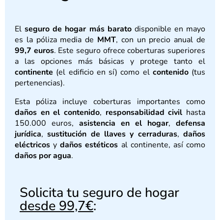
El
seguro de hogar más barato
disponible en mayo
es la póliza media de
MMT
, con un precio anual de
99,7 euros
. Este seguro ofrece coberturas superiores
a las opciones más básicas y protege tanto el
continente
(el edificio en sí) como el
contenido
(tus
pertenencias).
Esta póliza incluye coberturas importantes como
daños en el contenido
,
responsabilidad civil
hasta
150.000 euros,
asistencia en el hogar
,
defensa
jurídica
,
sustitución de llaves y cerraduras
,
daños
eléctricos
y
daños estéticos
al continente, así como
daños por agua
.
Solicita tu seguro de hogar
desde 99,7€
: