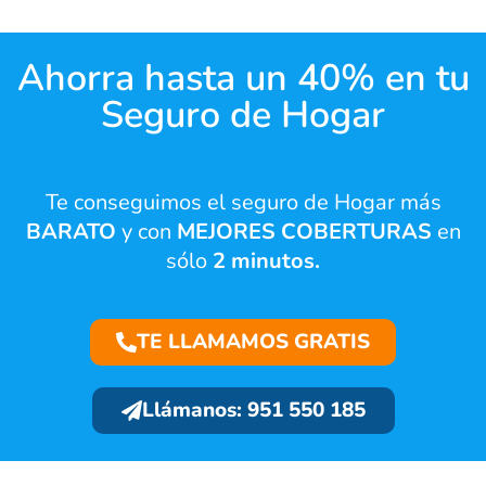
Ahorra hasta un 40% en tu
Seguro de Hogar
Te conseguimos el seguro de Hogar más
BARATO
y con
MEJORES COBERTURAS
en
sólo
2 minutos.
TE LLAMAMOS GRATIS
Llámanos: 951 550 185