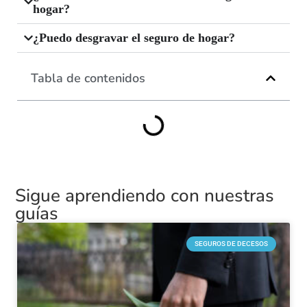
hogar?
¿Puedo desgravar el seguro de hogar?
Tabla de contenidos
Sigue aprendiendo con nuestras
guías
SEGUROS DE DECESOS