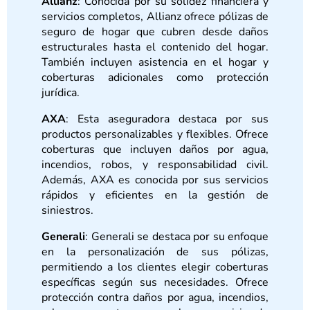
Allianz
: Conocida por su solidez financiera y
servicios completos, Allianz ofrece pólizas de
seguro de hogar que cubren desde daños
estructurales hasta el contenido del hogar.
También incluyen asistencia en el hogar y
coberturas adicionales como protección
jurídica.
AXA
: Esta aseguradora destaca por sus
productos personalizables y flexibles. Ofrece
coberturas que incluyen daños por agua,
incendios, robos, y responsabilidad civil.
Además, AXA es conocida por sus servicios
rápidos y eficientes en la gestión de
siniestros.
Generali
: Generali se destaca por su enfoque
en la personalización de sus pólizas,
permitiendo a los clientes elegir coberturas
específicas según sus necesidades. Ofrece
protección contra daños por agua, incendios,