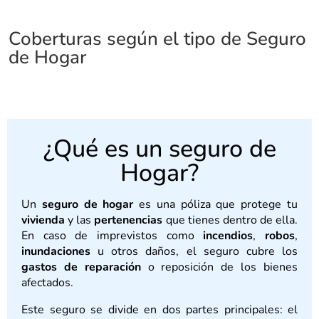
Coberturas según el tipo de Seguro
de Hogar
¿Qué es un seguro de
Hogar?
Un
seguro de hogar
es una póliza que protege tu
vivienda
y las
pertenencias
que tienes dentro de ella.
En caso de imprevistos como
incendios
,
robos
,
inundaciones
u otros daños, el seguro cubre los
gastos de reparación
o reposición de los bienes
afectados.
Este seguro se divide en dos partes principales: el