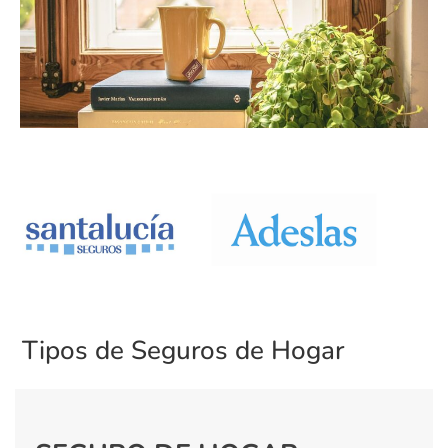
Tipos de Seguros de Hogar