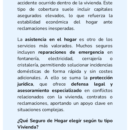
accidente ocurrido dentro de la vivienda. Este
tipo de cobertura suele incluir capitales
asegurados elevados, lo que refuerza la
estabilidad económica del hogar ante
reclamaciones inesperadas.
La
asistencia en el hogar
es otro de los
servicios más valorados. Muchos seguros
incluyen
reparaciones de emergencia
en
fontanería, electricidad, cerrajería o
cristalería, permitiendo solucionar incidencias
domésticas de forma rápida y sin costes
adicionales. A ello se suma la
protección
jurídica
, que ofrece
defensa legal y
asesoramiento especializado
en conflictos
relacionados con la vivienda, contratos o
reclamaciones, aportando un apoyo clave en
situaciones complejas.
¿Qué Seguro de Hogar elegir según tu tipo
Vivienda?