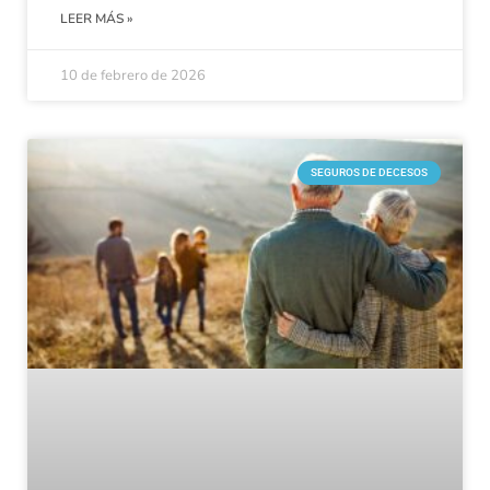
LEER MÁS »
10 de febrero de 2026
SEGUROS DE DECESOS