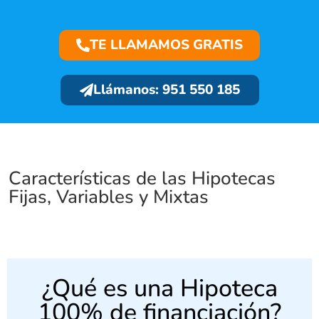
TE LLAMAMOS GRATIS
Llámanos: 951 550 185
Características de las Hipotecas
Fijas, Variables y Mixtas
¿Qué es una Hipoteca
100% de financiación?