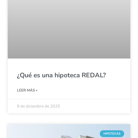
¿Qué es una hipoteca REDAL?
LEER MÁS »
9 de diciembre de 2025
HIPOTECAS