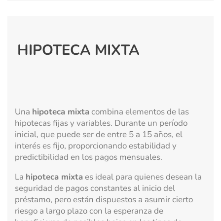
HIPOTECA MIXTA
Una
hipoteca mixta
combina elementos de las
hipotecas fijas y variables. Durante un período
inicial, que puede ser de entre 5 a 15 años, el
interés es fijo, proporcionando estabilidad y
predictibilidad en los pagos mensuales.
La
hipoteca mixta
es ideal para quienes desean la
seguridad de pagos constantes al inicio del
préstamo, pero están dispuestos a asumir cierto
riesgo a largo plazo con la esperanza de