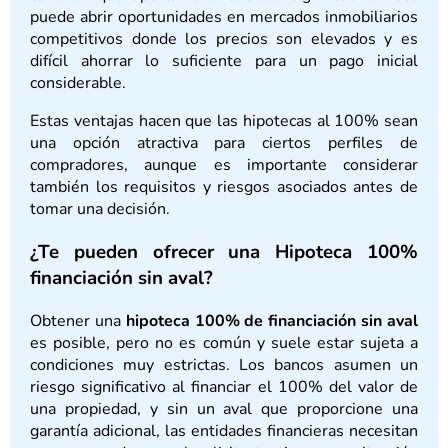
puede abrir oportunidades en mercados inmobiliarios
competitivos donde los precios son elevados y es
difícil ahorrar lo suficiente para un pago inicial
considerable.
Estas ventajas hacen que las hipotecas al 100% sean
una opción atractiva para ciertos perfiles de
compradores, aunque es importante considerar
también los requisitos y riesgos asociados antes de
tomar una decisión.
¿Te pueden ofrecer una Hipoteca 100%
financiación sin aval?
Obtener una
hipoteca 100% de financiación sin aval
es posible, pero no es común y suele estar sujeta a
condiciones muy estrictas. Los bancos asumen un
riesgo significativo al financiar el 100% del valor de
una propiedad, y sin un aval que proporcione una
garantía adicional, las entidades financieras necesitan