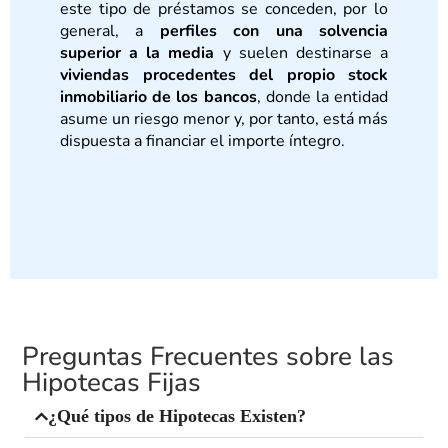
este tipo de préstamos se conceden, por lo
general, a
perfiles con una solvencia
superior a la media
y suelen destinarse a
viviendas procedentes del propio stock
inmobiliario de los bancos
, donde la entidad
asume un riesgo menor y, por tanto, está más
dispuesta a financiar el importe íntegro.
Preguntas Frecuentes sobre las
Hipotecas Fijas
¿Qué tipos de Hipotecas Existen?