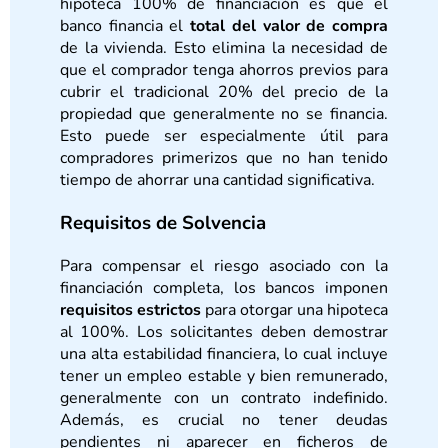
hipoteca 100% de financiación es que el
banco financia el
total del valor de compra
de la vivienda. Esto elimina la necesidad de
que el comprador tenga ahorros previos para
cubrir el tradicional 20% del precio de la
propiedad que generalmente no se financia.
Esto puede ser especialmente útil para
compradores primerizos que no han tenido
tiempo de ahorrar una cantidad significativa.
Requisitos de Solvencia
Para compensar el riesgo asociado con la
financiación completa, los bancos imponen
requisitos estrictos
para otorgar una hipoteca
al 100%. Los solicitantes deben demostrar
una alta estabilidad financiera, lo cual incluye
tener un empleo estable y bien remunerado,
generalmente con un contrato indefinido.
Además, es crucial no tener deudas
pendientes ni aparecer en ficheros de