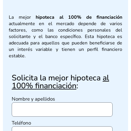
La mejor
hipoteca al 100% de financiación
actualmente en el mercado depende de varios
factores, como las condiciones personales del
solicitante y el banco específico. Esta hipoteca es
adecuada para aquellos que pueden beneficiarse de
un interés variable y tienen un perfil financiero
estable.
Solicita la mejor hipoteca
al
100% financiación
:
Nombre y apellidos
Teléfono