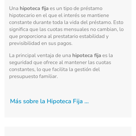
Una
hipoteca fija
es un tipo de préstamo
hipotecario en el que el interés se mantiene
constante durante toda la vida del préstamo. Esto
significa que las cuotas mensuales no cambian, lo
que proporciona al prestatario estabilidad y
previsibilidad en sus pagos.
La principal ventaja de una
hipoteca fija
es la
seguridad que ofrece al mantener las cuotas
constantes, lo que facilita la gestión del
presupuesto familiar.
Más sobre la Hipoteca Fija …