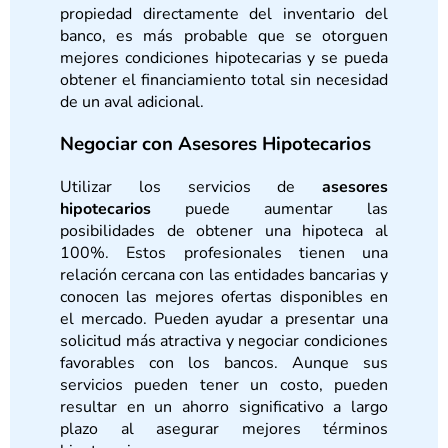
propiedad directamente del inventario del
banco, es más probable que se otorguen
mejores condiciones hipotecarias y se pueda
obtener el financiamiento total sin necesidad
de un aval adicional.
Negociar con Asesores Hipotecarios
Utilizar los servicios de
asesores
hipotecarios
puede aumentar las
posibilidades de obtener una hipoteca al
100%. Estos profesionales tienen una
relación cercana con las entidades bancarias y
conocen las mejores ofertas disponibles en
el mercado. Pueden ayudar a presentar una
solicitud más atractiva y negociar condiciones
favorables con los bancos. Aunque sus
servicios pueden tener un costo, pueden
resultar en un ahorro significativo a largo
plazo al asegurar mejores términos