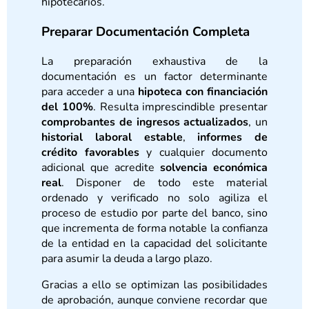
hipotecarios.
Preparar Documentación Completa
La preparación exhaustiva de la
documentación es un factor determinante
para acceder a una
hipoteca con financiación
del 100%
. Resulta imprescindible presentar
comprobantes de ingresos actualizados
, un
historial laboral estable
,
informes de
crédito favorables
y cualquier documento
adicional que acredite
solvencia económica
real
. Disponer de todo este material
ordenado y verificado no solo agiliza el
proceso de estudio por parte del banco, sino
que incrementa de forma notable la confianza
de la entidad en la capacidad del solicitante
para asumir la deuda a largo plazo.
Gracias a ello se optimizan las posibilidades
de aprobación, aunque conviene recordar que