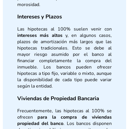
morosidad.
Intereses y Plazos
Las hipotecas al 100% suelen venir con
intereses más altos
y, en algunos casos,
plazos de amortización más largos que las
hipotecas tradicionales. Esto se debe al
mayor riesgo asumido por el banco al
financiar completamente la compra del
inmueble. Los bancos pueden ofrecer
hipotecas a tipo fijo, variable o mixto, aunque
la disponibilidad de cada tipo puede variar
según la entidad.
Viviendas de Propiedad Bancaria
Frecuentemente, las hipotecas al 100% se
ofrecen
para la compra de viviendas
propiedad del banco
. Los bancos disponen