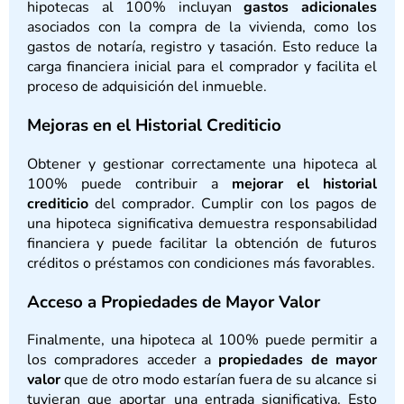
hipotecas al 100% incluyan
gastos adicionales
asociados con la compra de la vivienda, como los
gastos de notaría, registro y tasación. Esto reduce la
carga financiera inicial para el comprador y facilita el
proceso de adquisición del inmueble.
Mejoras en el Historial Crediticio
Obtener y gestionar correctamente una hipoteca al
100% puede contribuir a
mejorar el historial
crediticio
del comprador. Cumplir con los pagos de
una hipoteca significativa demuestra responsabilidad
financiera y puede facilitar la obtención de futuros
créditos o préstamos con condiciones más favorables.
Acceso a Propiedades de Mayor Valor
Finalmente, una hipoteca al 100% puede permitir a
los compradores acceder a
propiedades de mayor
valor
que de otro modo estarían fuera de su alcance si
tuvieran que aportar una entrada significativa. Esto