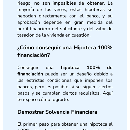
riesgo,
no son imposibles de obtener
. La
mayoría de las veces, estas hipotecas se
negocian directamente con el banco, y su
aprobación depende en gran medida del
perfil financiero del solicitante y del valor de
tasación de la vivienda en cuestión.
¿Cómo conseguir una Hipoteca 100%
financiación?
Conseguir una
hipoteca 100% de
financiación
puede ser un desafío debido a
las estrictas condiciones que imponen los
bancos, pero es posible si se siguen ciertos
pasos y se cumplen ciertos requisitos. Aquí
te explico cómo lograrlo:
Demostrar Solvencia Financiera
El primer paso para obtener una hipoteca al