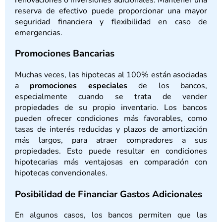
reserva de efectivo puede proporcionar una mayor
seguridad financiera y flexibilidad en caso de
emergencias.
Promociones Bancarias
Muchas veces, las hipotecas al 100% están asociadas
a
promociones especiales
de los bancos,
especialmente cuando se trata de vender
propiedades de su propio inventario. Los bancos
pueden ofrecer condiciones más favorables, como
tasas de interés reducidas y plazos de amortización
más largos, para atraer compradores a sus
propiedades. Esto puede resultar en condiciones
hipotecarias más ventajosas en comparación con
hipotecas convencionales.
Posibilidad de Financiar Gastos Adicionales
En algunos casos, los bancos permiten que las