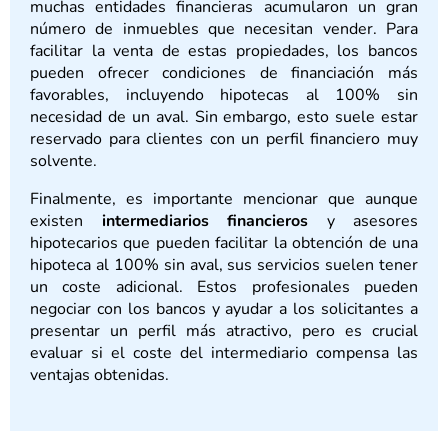
muchas entidades financieras acumularon un gran
número de inmuebles que necesitan vender. Para
facilitar la venta de estas propiedades, los bancos
pueden ofrecer condiciones de financiación más
favorables, incluyendo hipotecas al 100% sin
necesidad de un aval. Sin embargo, esto suele estar
reservado para clientes con un perfil financiero muy
solvente.
Finalmente, es importante mencionar que aunque
existen
intermediarios financieros
y asesores
hipotecarios que pueden facilitar la obtención de una
hipoteca al 100% sin aval, sus servicios suelen tener
un coste adicional. Estos profesionales pueden
negociar con los bancos y ayudar a los solicitantes a
presentar un perfil más atractivo, pero es crucial
evaluar si el coste del intermediario compensa las
ventajas obtenidas.