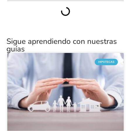
Sigue aprendiendo con nuestras
guías
HIPOTECAS