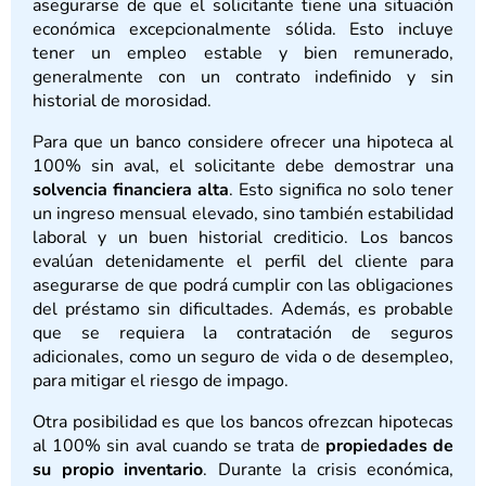
asegurarse de que el solicitante tiene una situación
económica excepcionalmente sólida. Esto incluye
tener un empleo estable y bien remunerado,
generalmente con un contrato indefinido y sin
historial de morosidad.
Para que un banco considere ofrecer una hipoteca al
100% sin aval, el solicitante debe demostrar una
solvencia financiera alta
. Esto significa no solo tener
un ingreso mensual elevado, sino también estabilidad
laboral y un buen historial crediticio. Los bancos
evalúan detenidamente el perfil del cliente para
asegurarse de que podrá cumplir con las obligaciones
del préstamo sin dificultades. Además, es probable
que se requiera la contratación de seguros
adicionales, como un seguro de vida o de desempleo,
para mitigar el riesgo de impago.
Otra posibilidad es que los bancos ofrezcan hipotecas
al 100% sin aval cuando se trata de
propiedades de
su propio inventario
. Durante la crisis económica,