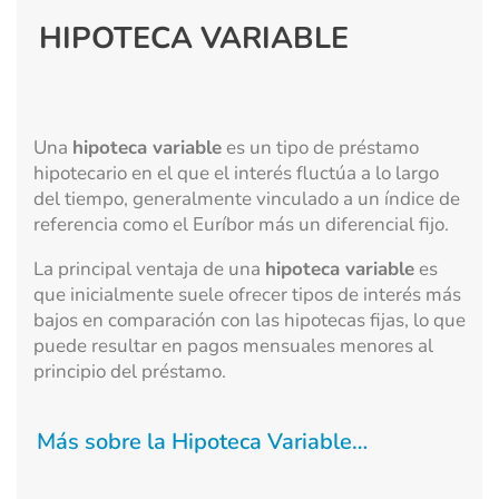
HIPOTECA VARIABLE
Una
hipoteca variable
es un tipo de préstamo
hipotecario en el que el interés fluctúa a lo largo
del tiempo, generalmente vinculado a un índice de
referencia como el Euríbor más un diferencial fijo.
La principal ventaja de una
hipoteca variable
es
que inicialmente suele ofrecer tipos de interés más
bajos en comparación con las hipotecas fijas, lo que
puede resultar en pagos mensuales menores al
principio del préstamo.
Más sobre la Hipoteca Variable…