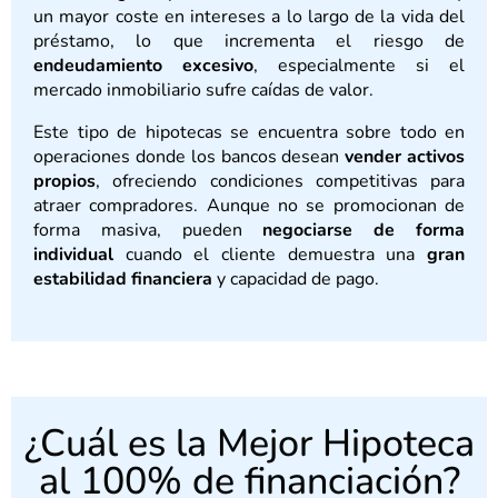
un mayor coste en intereses a lo largo de la vida del
préstamo, lo que incrementa el riesgo de
endeudamiento excesivo
, especialmente si el
mercado inmobiliario sufre caídas de valor.
Este tipo de hipotecas se encuentra sobre todo en
operaciones donde los bancos desean
vender activos
propios
, ofreciendo condiciones competitivas para
atraer compradores. Aunque no se promocionan de
forma masiva, pueden
negociarse de forma
individual
cuando el cliente demuestra una
gran
estabilidad financiera
y capacidad de pago.
¿Cuál es la Mejor Hipoteca
al 100% de financiación?