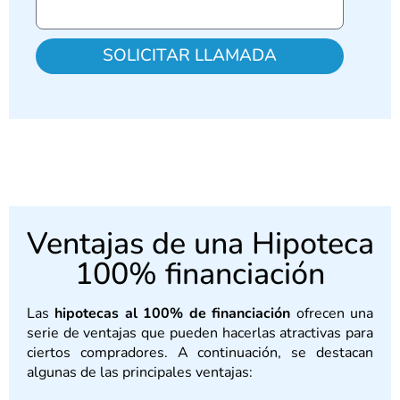
SOLICITAR LLAMADA
Ventajas de una Hipoteca
100% financiación
Las
hipotecas al 100% de financiación
ofrecen una
serie de ventajas que pueden hacerlas atractivas para
ciertos compradores. A continuación, se destacan
algunas de las principales ventajas: