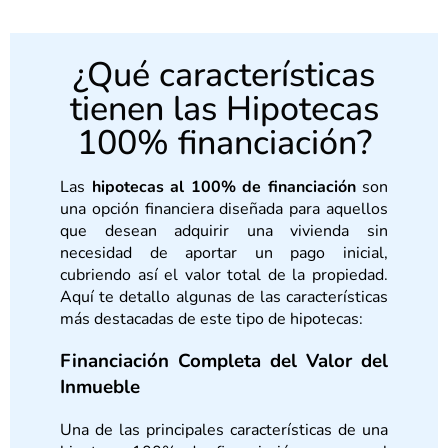
¿Qué características
tienen las Hipotecas
100% financiación?
Las
hipotecas al 100% de financiación
son
una opción financiera diseñada para aquellos
que desean adquirir una vivienda sin
necesidad de aportar un pago inicial,
cubriendo así el valor total de la propiedad.
Aquí te detallo algunas de las características
más destacadas de este tipo de hipotecas:
Financiación Completa del Valor del
Inmueble
Una de las principales características de una