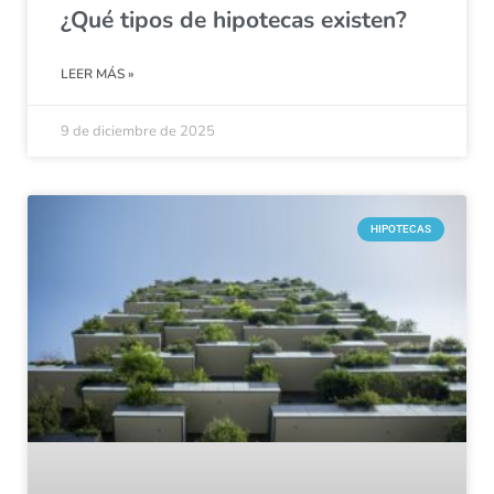
¿Qué tipos de hipotecas existen?
LEER MÁS »
9 de diciembre de 2025
HIPOTECAS