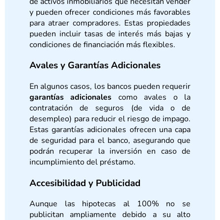
de activos inmobiliarios que necesitan vender
y pueden ofrecer condiciones más favorables
para atraer compradores. Estas propiedades
pueden incluir tasas de interés más bajas y
condiciones de financiación más flexibles.
Avales y Garantías Adicionales
En algunos casos, los bancos pueden requerir
garantías adicionales
como avales o la
contratación de seguros (de vida o de
desempleo) para reducir el riesgo de impago.
Estas garantías adicionales ofrecen una capa
de seguridad para el banco, asegurando que
podrán recuperar la inversión en caso de
incumplimiento del préstamo.
Accesibilidad y Publicidad
Aunque las hipotecas al 100% no se
publicitan ampliamente debido a su alto