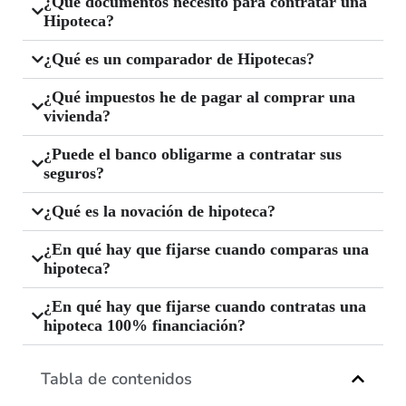
¿Qué documentos necesito para contratar una
Hipoteca?
¿Qué es un comparador de Hipotecas?
¿Qué impuestos he de pagar al comprar una
vivienda?
¿Puede el banco obligarme a contratar sus
seguros?
¿Qué es la novación de hipoteca?
¿En qué hay que fijarse cuando comparas una
hipoteca?
¿En qué hay que fijarse cuando contratas una
hipoteca 100% financiación?
Tabla de contenidos