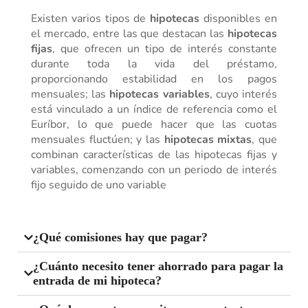
Existen varios tipos de
hipotecas
disponibles en
el mercado, entre las que destacan las
hipotecas
fijas
, que ofrecen un tipo de interés constante
durante toda la vida del préstamo,
proporcionando estabilidad en los pagos
mensuales; las
hipotecas variables
, cuyo interés
está vinculado a un índice de referencia como el
Euríbor, lo que puede hacer que las cuotas
mensuales fluctúen; y las
hipotecas mixtas
, que
combinan características de las hipotecas fijas y
variables, comenzando con un periodo de interés
fijo seguido de uno variable
¿Qué comisiones hay que pagar?
¿Cuánto necesito tener ahorrado para pagar la
entrada de mi hipoteca?