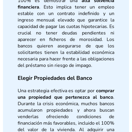
100% es demostrar una
alta solvencia
financiera
. Esto implica tener un empleo
estable con un contrato indefinido y un
ingreso mensual elevado que garantice la
capacidad de pagar las cuotas hipotecarias. Es
crucial no tener deudas pendientes ni
aparecer en ficheros de morosidad. Los
bancos quieren asegurarse de que los
solicitantes tienen la estabilidad económica
necesaria para hacer frente a las obligaciones
del préstamo sin riesgo de impago.
Elegir Propiedades del Banco
Una estrategia efectiva es optar por
comprar
una propiedad que pertenezca al banco
.
Durante la crisis económica, muchos bancos
acumularon propiedades y ahora buscan
venderlas ofreciendo condiciones de
financiación más favorables, incluido el 100%
del valor de la vivienda. Al adquirir una