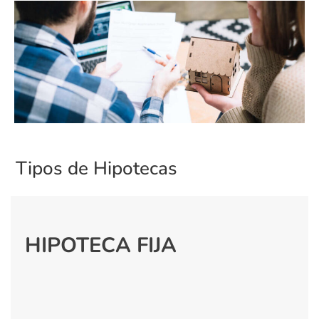
Tipos de Hipotecas
HIPOTECA FIJA