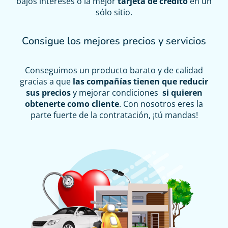
bajos intereses o la mejor
tarjeta de crédito
en un
sólo sitio.
Consigue los mejores precios y servicios
Conseguimos un producto barato y de calidad
gracias a que
las compañías tienen que reducir
sus precios
y mejorar condiciones
si quieren
obtenerte como cliente
. Con nosotros eres la
parte fuerte de la contratación, ¡tú mandas!