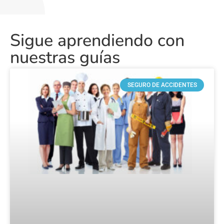
Sigue aprendiendo con
nuestras guías
SEGURO DE ACCIDENTES