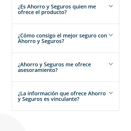
¿Es Ahorro y Seguros quien me
ofrece el producto?
¿Cómo consigo el mejor seguro con
Ahorro y Seguros?
¿Ahorro y Seguros me ofrece
asesoramiento?
¿La información que ofrece Ahorro
y Seguros es vinculante?