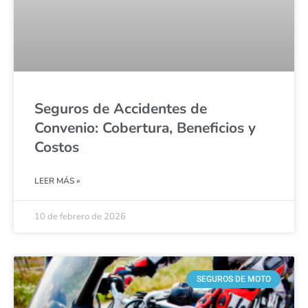
Seguros de Accidentes de
Convenio: Cobertura, Beneficios y
Costos
LEER MÁS »
10 de febrero de 2026
SEGUROS DE MOTO