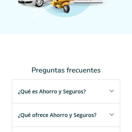
Preguntas frecuentes
¿Qué es Ahorro y Seguros?
¿Qué ofrece Ahorro y Seguros?