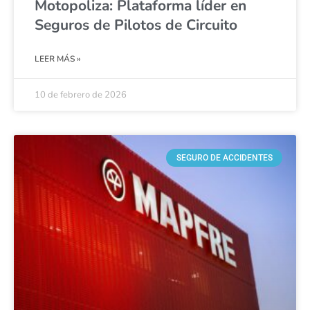
Motopoliza: Plataforma líder en
Seguros de Pilotos de Circuito
LEER MÁS »
10 de febrero de 2026
SEGURO DE ACCIDENTES