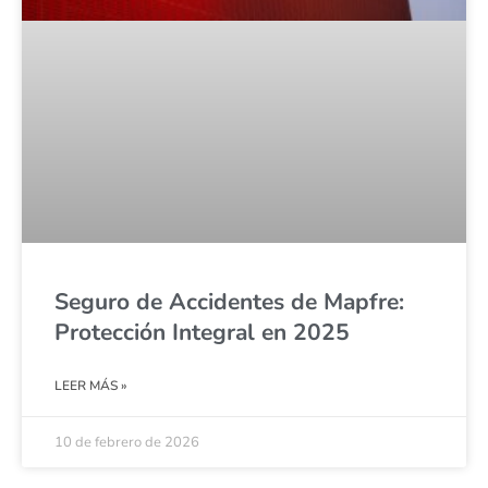
Seguro de Accidentes de Mapfre:
Protección Integral en 2025
LEER MÁS »
10 de febrero de 2026