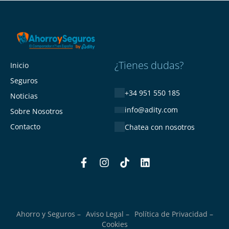
¿Tienes dudas?
Inicio
Seguros
+34 951 550 185
Noticias
info@adity.com
Sobre Nosotros
Contacto
Chatea con nosotros
Ahorro y Seguros –
Aviso Legal –
Política de Privacidad –
Cookies