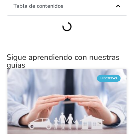
Tabla de contenidos
Sigue aprendiendo con nuestras
guías
HIPOTECAS