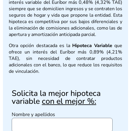
interés variable del Euríbor más 0,48% (4,32% TAE)
siempre que se domicilien ingresos y se contraten los
seguros de hogar y vida que propone la entidad. Esta
hipoteca es competitiva por sus bajos diferenciales y
la eliminación de comisiones adicionales, como las de
apertura y amortización anticipada parcial.
Otra opción destacada es la
Hipoteca Variable
que
ofrece un interés del Euríbor más 0,89% (4,21%
TAE), sin necesidad de contratar productos
adicionales con el banco, lo que reduce los requisitos
de vinculación.
Solicita la mejor hipoteca
variable
con el mejor %:
Nombre y apellidos