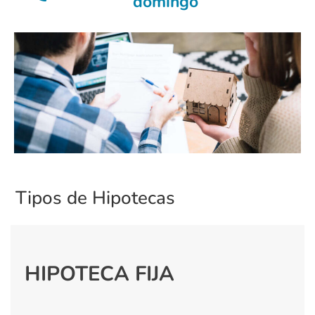
domingo
Tipos de Hipotecas
HIPOTECA FIJA