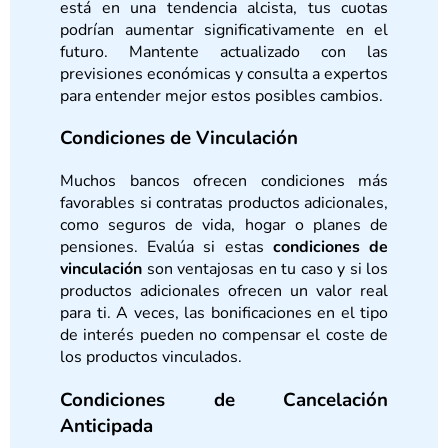
está en una tendencia alcista, tus cuotas
podrían aumentar significativamente en el
futuro. Mantente actualizado con las
previsiones económicas y consulta a expertos
para entender mejor estos posibles cambios.
Condiciones de Vinculación
Muchos bancos ofrecen condiciones más
favorables si contratas productos adicionales,
como seguros de vida, hogar o planes de
pensiones. Evalúa si estas
condiciones de
vinculación
son ventajosas en tu caso y si los
productos adicionales ofrecen un valor real
para ti. A veces, las bonificaciones en el tipo
de interés pueden no compensar el coste de
los productos vinculados.
Condiciones de Cancelación
Anticipada