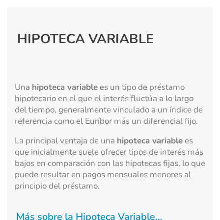
HIPOTECA VARIABLE
Una
hipoteca variable
es un tipo de préstamo
hipotecario en el que el interés fluctúa a lo largo
del tiempo, generalmente vinculado a un índice de
referencia como el Euríbor más un diferencial fijo.
La principal ventaja de una
hipoteca variable
es
que inicialmente suele ofrecer tipos de interés más
bajos en comparación con las hipotecas fijas, lo que
puede resultar en pagos mensuales menores al
principio del préstamo.
Más sobre la Hipoteca Variable…