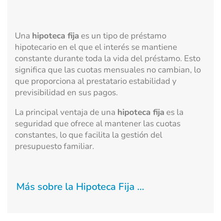
Una
hipoteca fija
es un tipo de préstamo
hipotecario en el que el interés se mantiene
constante durante toda la vida del préstamo. Esto
significa que las cuotas mensuales no cambian, lo
que proporciona al prestatario estabilidad y
previsibilidad en sus pagos.
La principal ventaja de una
hipoteca fija
es la
seguridad que ofrece al mantener las cuotas
constantes, lo que facilita la gestión del
presupuesto familiar.
Más sobre la Hipoteca Fija …