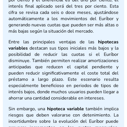
interés final aplicado será del tres por ciento. Esta
cifra se revisa cada seis o doce meses, ajustándose
automáticamente a los movimientos del Euríbor y
generando nuevas cuotas que pueden ser más altas o
más bajas según la situación del mercado.
Entre las principales ventajas de las
hipotecas
variables
destacan sus tipos iniciales más bajos y la
posibilidad de reducir las cuotas si el Euríbor
disminuye. También permiten realizar amortizaciones
anticipadas que reducen el capital pendiente y
pueden reducir significativamente el coste total del
préstamo a largo plazo. Este escenario resulta
especialmente beneficioso en periodos de tipos de
interés bajos, donde muchos usuarios pueden llegar a
ahorrar una cantidad considerable en intereses.
Sin embargo, una
hipoteca variable
también implica
riesgos que deben valorarse con detenimiento. La
incertidumbre sobre la evolución del Euríbor puede