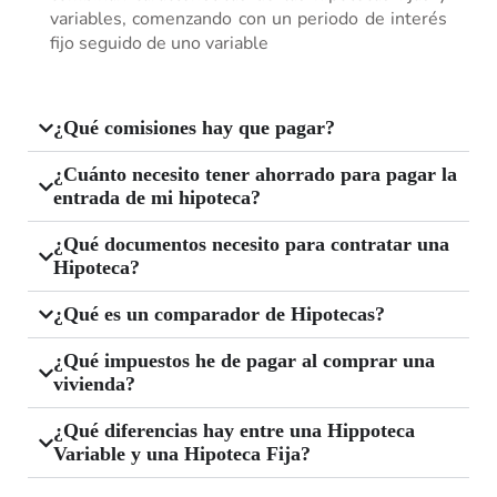
variables, comenzando con un periodo de interés
fijo seguido de uno variable
¿Qué comisiones hay que pagar?
¿Cuánto necesito tener ahorrado para pagar la
entrada de mi hipoteca?
¿Qué documentos necesito para contratar una
Hipoteca?
¿Qué es un comparador de Hipotecas?
¿Qué impuestos he de pagar al comprar una
vivienda?
¿Qué diferencias hay entre una Hippoteca
Variable y una Hipoteca Fija?