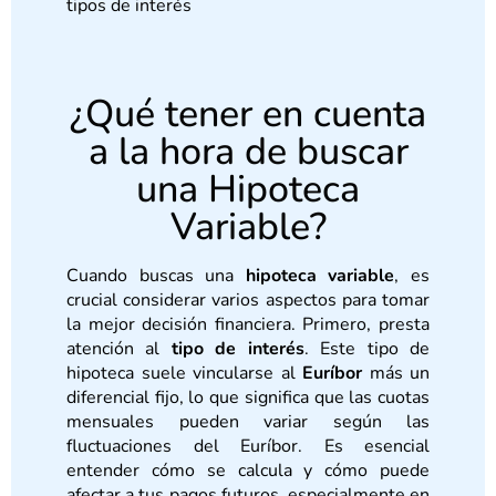
tipos de interés
¿Qué tener en cuenta
a la hora de buscar
una Hipoteca
Variable?
Cuando buscas una
hipoteca variable
, es
crucial considerar varios aspectos para tomar
la mejor decisión financiera. Primero, presta
atención al
tipo de interés
. Este tipo de
hipoteca suele vincularse al
Euríbor
más un
diferencial fijo, lo que significa que las cuotas
mensuales pueden variar según las
fluctuaciones del Euríbor. Es esencial
entender cómo se calcula y cómo puede
afectar a tus pagos futuros, especialmente en