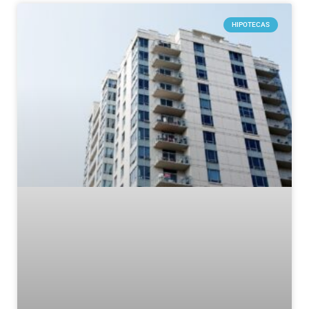
HIPOTECAS