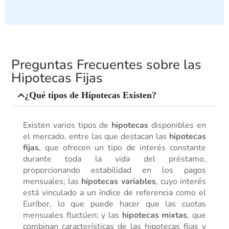
Preguntas Frecuentes sobre las
Hipotecas Fijas
¿Qué tipos de Hipotecas Existen?
Existen varios tipos de
hipotecas
disponibles en
el mercado, entre las que destacan las
hipotecas
fijas
, que ofrecen un tipo de interés constante
durante toda la vida del préstamo,
proporcionando estabilidad en los pagos
mensuales; las
hipotecas variables
, cuyo interés
está vinculado a un índice de referencia como el
Euríbor, lo que puede hacer que las cuotas
mensuales fluctúen; y las
hipotecas mixtas
, que
combinan características de las hipotecas fijas y