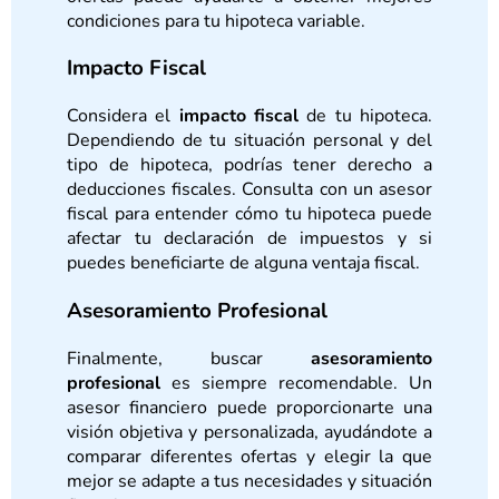
condiciones para tu hipoteca variable.
Impacto Fiscal
Considera el
impacto fiscal
de tu hipoteca.
Dependiendo de tu situación personal y del
tipo de hipoteca, podrías tener derecho a
deducciones fiscales. Consulta con un asesor
fiscal para entender cómo tu hipoteca puede
afectar tu declaración de impuestos y si
puedes beneficiarte de alguna ventaja fiscal.
Asesoramiento Profesional
Finalmente, buscar
asesoramiento
profesional
es siempre recomendable. Un
asesor financiero puede proporcionarte una
visión objetiva y personalizada, ayudándote a
comparar diferentes ofertas y elegir la que
mejor se adapte a tus necesidades y situación