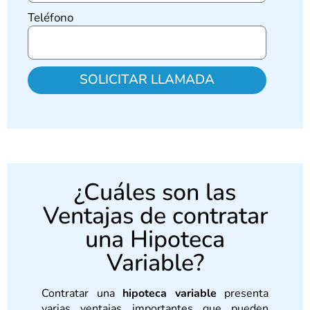
Teléfono
SOLICITAR LLAMADA
¿Cuáles son las
Ventajas de contratar
una Hipoteca
Variable?
Contratar una
hipoteca variable
presenta
varias ventajas importantes que pueden