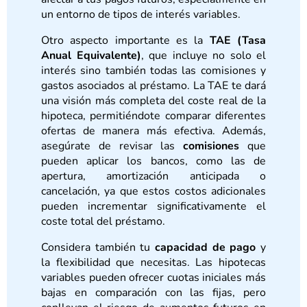
un entorno de tipos de interés variables.
Otro aspecto importante es la
TAE (Tasa
Anual Equivalente)
, que incluye no solo el
interés sino también todas las comisiones y
gastos asociados al préstamo. La TAE te dará
una visión más completa del coste real de la
hipoteca, permitiéndote comparar diferentes
ofertas de manera más efectiva. Además,
asegúrate de revisar las
comisiones
que
pueden aplicar los bancos, como las de
apertura, amortización anticipada o
cancelación, ya que estos costos adicionales
pueden incrementar significativamente el
coste total del préstamo.
Considera también tu
capacidad de pago
y
la flexibilidad que necesitas. Las hipotecas
variables pueden ofrecer cuotas iniciales más
bajas en comparación con las fijas, pero