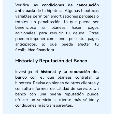
Verifica las
condiciones de cancelación
anticipada
de la hipoteca. Algunas hipotecas
variables permiten amortizaciones parciales o
totales sin penalización, lo que puede ser
beneficioso si planeas hacer pagos
adicionales para reducir tu deuda. Otras
pueden imponer comisiones por estos pagos
anticipados, lo que puede afectar tu
flexibilidad financiera.
Historial y Reputación del Banco
Investiga el
historial y la reputación del
banco
con el que planeas contratar la
hipoteca. Revisa opiniones de otros clientes y
consulta informes de calidad de servicio. Un
banco con una buena reputación puede
ofrecer un servicio al cliente más sólido y
condiciones más transparentes.