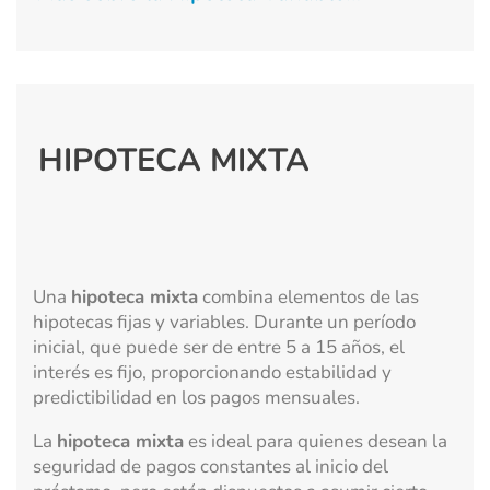
HIPOTECA MIXTA
Una
hipoteca mixta
combina elementos de las
hipotecas fijas y variables. Durante un período
inicial, que puede ser de entre 5 a 15 años, el
interés es fijo, proporcionando estabilidad y
predictibilidad en los pagos mensuales.
La
hipoteca mixta
es ideal para quienes desean la
seguridad de pagos constantes al inicio del