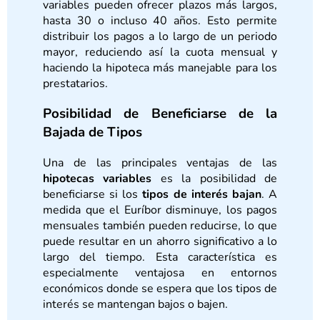
variables pueden ofrecer plazos más largos,
hasta 30 o incluso 40 años. Esto permite
distribuir los pagos a lo largo de un periodo
mayor, reduciendo así la cuota mensual y
haciendo la hipoteca más manejable para los
prestatarios.
Posibilidad de Beneficiarse de la
Bajada de Tipos
Una de las principales ventajas de las
hipotecas variables
es la posibilidad de
beneficiarse si los
tipos de interés bajan
. A
medida que el Euríbor disminuye, los pagos
mensuales también pueden reducirse, lo que
puede resultar en un ahorro significativo a lo
largo del tiempo. Esta característica es
especialmente ventajosa en entornos
económicos donde se espera que los tipos de
interés se mantengan bajos o bajen.