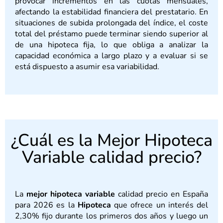
provocar incrementos en las cuotas mensuales,
afectando la estabilidad financiera del prestatario. En
situaciones de subida prolongada del índice, el coste
total del préstamo puede terminar siendo superior al
de una hipoteca fija, lo que obliga a analizar la
capacidad económica a largo plazo y a evaluar si se
está dispuesto a asumir esa variabilidad.
¿Cuál es la Mejor Hipoteca
Variable calidad precio?
La
mejor hipoteca variable
calidad precio en España
para 2026 es la
Hipoteca
que ofrece un interés del
2,30% fijo durante los primeros dos años y luego un