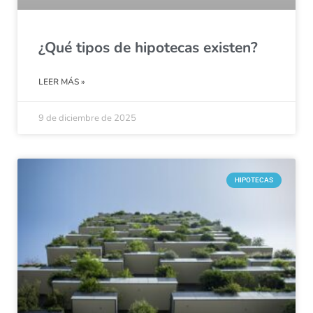
¿Qué tipos de hipotecas existen?
LEER MÁS »
9 de diciembre de 2025
HIPOTECAS