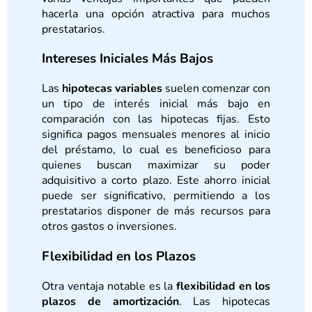
hacerla una opción atractiva para muchos
prestatarios.
Intereses Iniciales Más Bajos
Las
hipotecas variables
suelen comenzar con
un tipo de interés inicial más bajo en
comparación con las hipotecas fijas. Esto
significa pagos mensuales menores al inicio
del préstamo, lo cual es beneficioso para
quienes buscan maximizar su poder
adquisitivo a corto plazo. Este ahorro inicial
puede ser significativo, permitiendo a los
prestatarios disponer de más recursos para
otros gastos o inversiones.
Flexibilidad en los Plazos
Otra ventaja notable es la
flexibilidad en los
plazos de amortización
. Las hipotecas