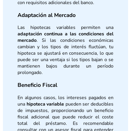
con requisitos adicionales del banco.
Adaptación al Mercado
Las hipotecas variables permiten una
adaptación continua a las condiciones del
mercado
. Si las condiciones económicas
cambian y los tipos de interés fluctúan, tu
hipoteca se ajustará en consecuencia, lo que
puede ser una ventaja si los tipos bajan o se
mantienen bajos durante un período
prolongado.
Beneficio Fiscal
En algunos casos, los intereses pagados en
una
hipoteca variable
pueden ser deducibles
de impuestos, proporcionando un beneficio
fiscal adicional que puede reducir el coste
total del préstamo. Es recomendable
consultar con un asesor fiscal para entender