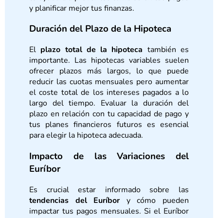
y planificar mejor tus finanzas.
Duración del Plazo de la Hipoteca
El
plazo total de la hipoteca
también es
importante. Las hipotecas variables suelen
ofrecer plazos más largos, lo que puede
reducir las cuotas mensuales pero aumentar
el coste total de los intereses pagados a lo
largo del tiempo. Evaluar la duración del
plazo en relación con tu capacidad de pago y
tus planes financieros futuros es esencial
para elegir la hipoteca adecuada.
Impacto de las Variaciones del
Euríbor
Es crucial estar informado sobre las
tendencias del Euríbor
y cómo pueden
impactar tus pagos mensuales. Si el Euríbor