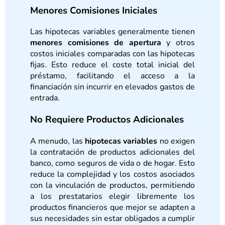
Menores Comisiones Iniciales
Las hipotecas variables generalmente tienen
menores comisiones de apertura
y otros
costos iniciales comparadas con las hipotecas
fijas. Esto reduce el coste total inicial del
préstamo, facilitando el acceso a la
financiación sin incurrir en elevados gastos de
entrada.
No Requiere Productos Adicionales
A menudo, las
hipotecas variables
no exigen
la contratación de productos adicionales del
banco, como seguros de vida o de hogar. Esto
reduce la complejidad y los costos asociados
con la vinculación de productos, permitiendo
a los prestatarios elegir libremente los
productos financieros que mejor se adapten a
sus necesidades sin estar obligados a cumplir