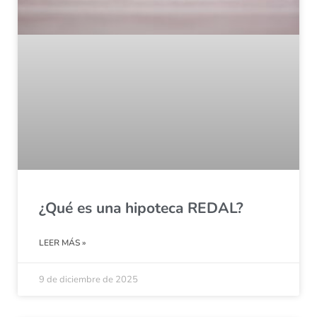
¿Qué es una hipoteca REDAL?
LEER MÁS »
9 de diciembre de 2025