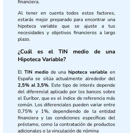
financiera.
Al tener en cuenta todos estos factores,
estarás mejor preparado para encontrar una
hipoteca variable que se ajuste a tus
necesidades y objetivos financieros a largo
plazo.
¿Cuál es el TIN medio de una
Hipoteca Variable?
El
TIN medio
de una
hipoteca variable
en
España se sitúa actualmente alrededor del
2,5% al 3,5%
. Este tipo de interés depende
del diferencial aplicado por los bancos sobre
el Euríbor, que es el índice de referencia más
común. Los diferenciales pueden variar entre
0,75% y 1%, dependiendo de la entidad
financiera y las condiciones específicas del
préstamo, como la contratación de productos
adicionales o la vinculación de nómina