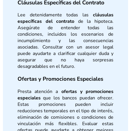
Cláusulas Específicas del Contrato
Lee detenidamente todas las
cláusulas
específicas del contrato
de la hipoteca.
Asegúrate de entender todas las
condiciones, incluidos los escenarios de
incumplimiento y las consecuencias
asociadas. Consultar con un asesor legal
puede ayudarte a clarificar cualquier duda y
asegurar que no haya sorpresas
desagradables en el futuro.
Ofertas y Promociones Especiales
Presta atención a
ofertas y promociones
especiales
que los bancos puedan ofrecer.
Estas promociones pueden incluir
reducciones temporales en el tipo de interés,
eliminación de comisiones o condiciones de
vinculación más flexibles. Evaluar estas
ofertas puede ayudarte a obtener mejores