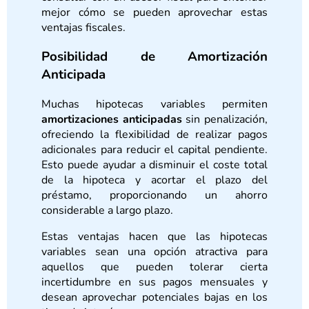
mejor cómo se pueden aprovechar estas
ventajas fiscales.
Posibilidad de Amortización
Anticipada
Muchas hipotecas variables permiten
amortizaciones anticipadas
sin penalización,
ofreciendo la flexibilidad de realizar pagos
adicionales para reducir el capital pendiente.
Esto puede ayudar a disminuir el coste total
de la hipoteca y acortar el plazo del
préstamo, proporcionando un ahorro
considerable a largo plazo.
Estas ventajas hacen que las hipotecas
variables sean una opción atractiva para
aquellos que pueden tolerar cierta
incertidumbre en sus pagos mensuales y
desean aprovechar potenciales bajas en los