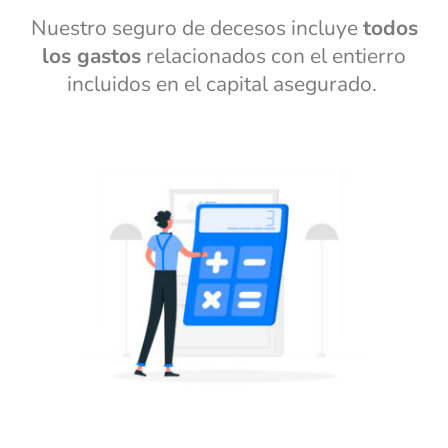
Nuestro seguro de decesos incluye
todos
los gastos
relacionados con el entierro
incluidos en el capital asegurado.