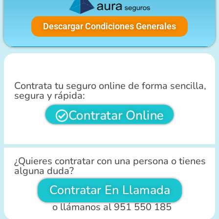
Descargar Condiciones Generales
Contrata tu seguro online de forma sencilla,
segura y rápida:
Contratar Online
¿Quieres contratar con una persona o tienes
alguna duda?
Contratar En Llamada
o llámanos al 951 550 185