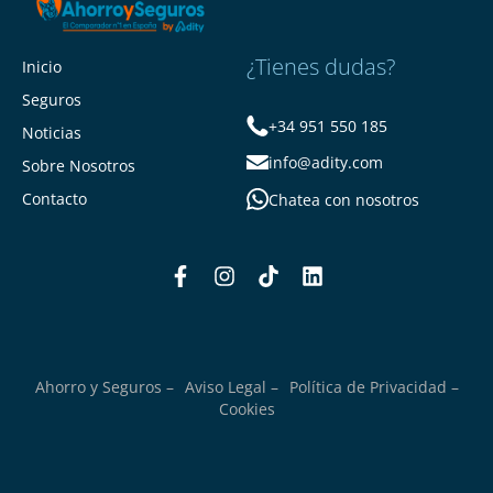
¿Tienes dudas?
Inicio
Seguros
+34 951 550 185
Noticias
info@adity.com
Sobre Nosotros
Contacto
Chatea con nosotros
Ahorro y Seguros –
Aviso Legal –
Política de Privacidad –
Cookies