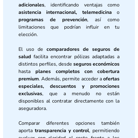
adicionales
, identificando ventajas como
asistencia internacional, telemedicina
o
programas de prevención
, así como
limitaciones que podrían influir en tu
elección.
El uso de
comparadores de seguros de
salud
facilita encontrar pólizas adaptadas a
distintos perfiles, desde
seguros económicos
hasta
planes completos con cobertura
premium
. Además, permite acceder a
ofertas
especiales, descuentos y promociones
exclusivas
, que a menudo no están
disponibles al contratar directamente con la
aseguradora.
Comparar diferentes opciones también
aporta
transparencia y control
, permitiendo
evaluar con claridad el coste frente a los