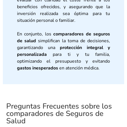
beneficios ofrecidos, y asegurando que la
inversión realizada sea óptima para tu
situación personal o familiar.
En conjunto, los
comparadores de seguros
de salud
simplifican la toma de decisiones,
garantizando una
protección integral y
personalizada
para ti y tu familia,
optimizando el presupuesto y evitando
gastos inesperados
en atención médica.
Preguntas Frecuentes sobre los
comparadores de Seguros de
Salud