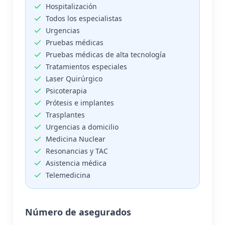
Hospitalización
Todos los especialistas
Urgencias
Pruebas médicas
Pruebas médicas de alta tecnología
Tratamientos especiales
Laser Quirúrgico
Psicoterapia
Prótesis e implantes
Trasplantes
Urgencias a domicilio
Medicina Nuclear
Resonancias y TAC
Asistencia médica
Telemedicina
Número de asegurados