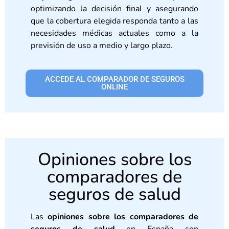
optimizando la decisión final y asegurando
que la cobertura elegida responda tanto a las
necesidades médicas actuales como a la
previsión de uso a medio y largo plazo.
ACCEDE AL COMPARADOR DE SEGUROS
ONLINE
Opiniones sobre los
comparadores de
seguros de salud
Las
opiniones sobre los comparadores de
seguros de salud
en España son