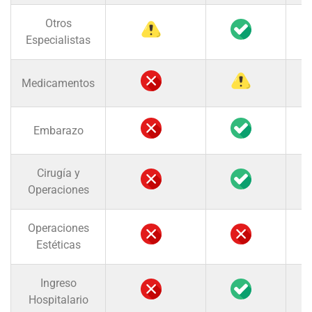
Otros
Especialistas
Medicamentos
Embarazo
Cirugía y
Operaciones
Operaciones
Estéticas
Ingreso
Hospitalario