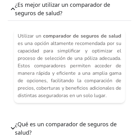
¿Es mejor utilizar un comparador de
seguros de salud?
Utilizar un
comparador de seguros de salud
es una opción altamente recomendada por su
capacidad para simplificar y optimizar el
proceso de selección de una póliza adecuada.
Estos comparadores permiten acceder de
manera rápida y eficiente a una amplia gama
de opciones, facilitando la comparación de
precios, coberturas y beneficios adicionales de
distintas aseguradoras en un solo lugar.
¿Qué es un comparador de seguros de
salud?