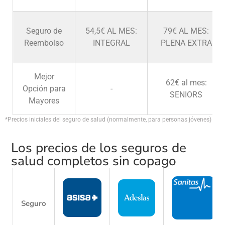
Seguro de
54,5€ AL MES:
79€ AL MES:
Reembolso
INTEGRAL
PLENA EXTRA
Mejor
62€ al mes:
Opción para
-
SENIORS
Mayores
*Precios iniciales del seguro de salud (normalmente, para personas jóvenes)
Los precios de los seguros de
salud completos sin copago
Seguro