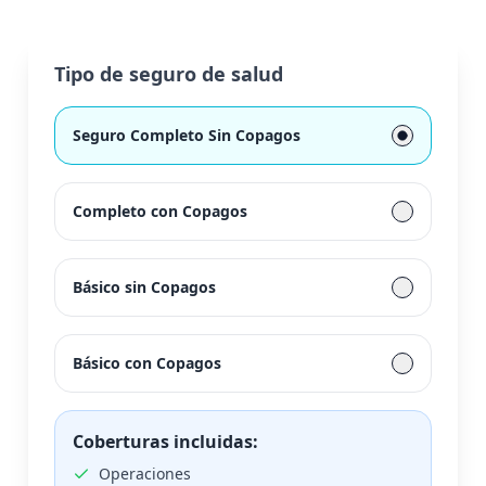
Tipo de seguro de salud
Seguro Completo Sin Copagos
Completo con Copagos
Básico sin Copagos
Básico con Copagos
Coberturas incluidas:
Operaciones