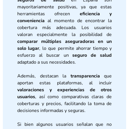
mayoritariamente positivas, ya que estas
herramientas ofrecen
eficiencia y
conveniencia
al momento de encontrar la
cobertura más adecuada. Los usuarios
valoran especialmente la posibilidad de
comparar múltiples aseguradoras en un
solo lugar
, lo que permite ahorrar tiempo y
esfuerzo al buscar un
seguro de salud
adaptado a sus necesidades.
Además, destacan la
transparencia
que
aportan estas plataformas, al incluir
valoraciones y experiencias de otros
usuarios
, así como comparativas claras de
coberturas y precios, facilitando la toma de
decisiones informadas y seguras.
Si bien algunos usuarios señalan que no