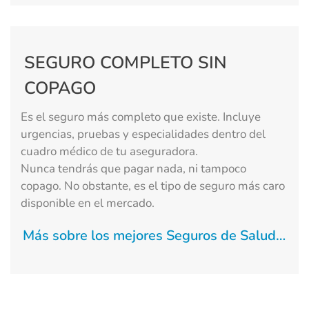
SEGURO COMPLETO SIN
COPAGO
Es el seguro más completo que existe. Incluye
urgencias, pruebas y especialidades dentro del
cuadro médico de tu aseguradora.
Nunca tendrás que pagar nada, ni tampoco
copago. No obstante, es el tipo de seguro más caro
disponible en el mercado.
Más sobre los mejores Seguros de Salud…