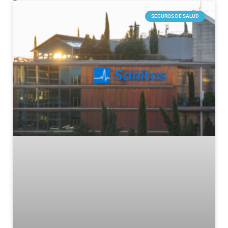
SEGUROS DE SALUD