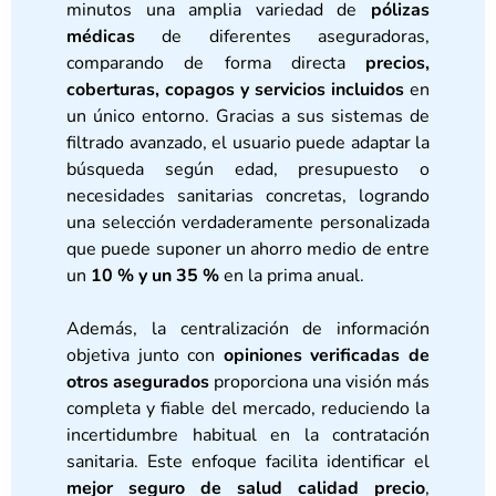
minutos una amplia variedad de
pólizas
médicas
de diferentes aseguradoras,
comparando de forma directa
precios,
coberturas, copagos y servicios incluidos
en
un único entorno. Gracias a sus sistemas de
filtrado avanzado, el usuario puede adaptar la
búsqueda según edad, presupuesto o
necesidades sanitarias concretas, logrando
una selección verdaderamente personalizada
que puede suponer un ahorro medio de entre
un
10 % y un 35 %
en la prima anual.
Además, la centralización de información
objetiva junto con
opiniones verificadas de
otros asegurados
proporciona una visión más
completa y fiable del mercado, reduciendo la
incertidumbre habitual en la contratación
sanitaria. Este enfoque facilita identificar el
mejor seguro de salud calidad precio
,