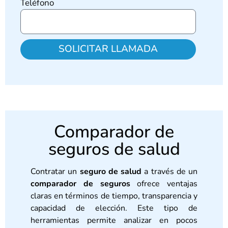
Teléfono
SOLICITAR LLAMADA
Comparador de
seguros de salud
Contratar un
seguro de salud
a través de un
comparador de seguros
ofrece ventajas
claras en términos de tiempo, transparencia y
capacidad de elección. Este tipo de
herramientas permite analizar en pocos