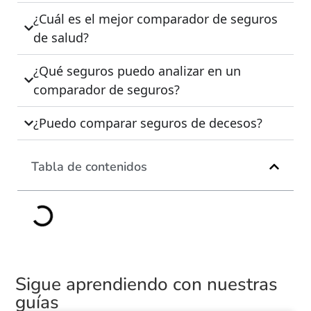
¿Cuál es el mejor comparador de seguros
de salud?
¿Qué seguros puedo analizar en un
comparador de seguros?
¿Puedo comparar seguros de decesos?
Tabla de contenidos
Sigue aprendiendo con nuestras
guías