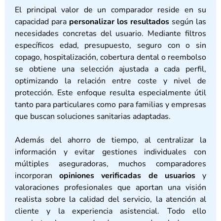
El principal valor de un comparador reside en su
capacidad para
personalizar los resultados
según las
necesidades concretas del usuario. Mediante filtros
específicos edad, presupuesto, seguro con o sin
copago, hospitalización, cobertura dental o reembolso
se obtiene una selección ajustada a cada perfil,
optimizando la relación entre coste y nivel de
protección. Este enfoque resulta especialmente útil
tanto para particulares como para familias y empresas
que buscan soluciones sanitarias adaptadas.
Además del ahorro de tiempo, al centralizar la
información y evitar gestiones individuales con
múltiples aseguradoras, muchos comparadores
incorporan
opiniones verificadas de usuarios
y
valoraciones profesionales que aportan una visión
realista sobre la calidad del servicio, la atención al
cliente y la experiencia asistencial. Todo ello