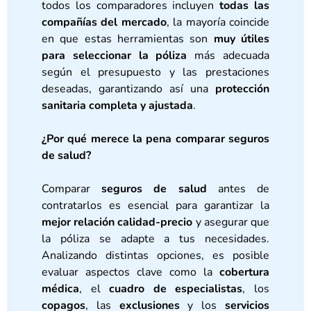
todos los comparadores incluyen
todas las
compañías del mercado
, la mayoría coincide
en que estas herramientas son
muy útiles
para seleccionar la póliza
más adecuada
según el presupuesto y las prestaciones
deseadas, garantizando así una
protección
sanitaria completa y ajustada
.
¿Por qué merece la pena comparar seguros
de salud?
Comparar
seguros de salud
antes de
contratarlos es esencial para garantizar la
mejor relación calidad-precio
y asegurar que
la póliza se adapte a tus necesidades.
Analizando distintas opciones, es posible
evaluar aspectos clave como la
cobertura
médica
, el
cuadro de especialistas
, los
copagos
, las
exclusiones
y los
servicios