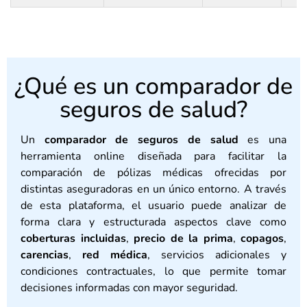
¿Qué es un comparador de
seguros de salud?
Un
comparador de seguros de salud
es una
herramienta online diseñada para facilitar la
comparación de pólizas médicas ofrecidas por
distintas aseguradoras en un único entorno. A través
de esta plataforma, el usuario puede analizar de
forma clara y estructurada aspectos clave como
coberturas incluidas
,
precio de la prima
,
copagos
,
carencias
,
red médica
, servicios adicionales y
condiciones contractuales, lo que permite tomar
decisiones informadas con mayor seguridad.