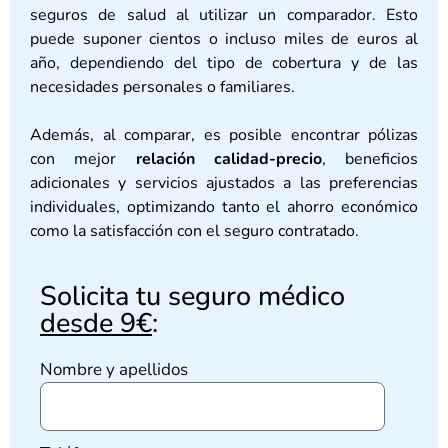
seguros de salud al utilizar un comparador. Esto
puede suponer cientos o incluso miles de euros al
año, dependiendo del tipo de cobertura y de las
necesidades personales o familiares.
Además, al comparar, es posible encontrar pólizas
con mejor
relación calidad-precio
, beneficios
adicionales y servicios ajustados a las preferencias
individuales, optimizando tanto el ahorro económico
como la satisfacción con el seguro contratado.
Solicita tu seguro médico
desde 9€
:
Nombre y apellidos