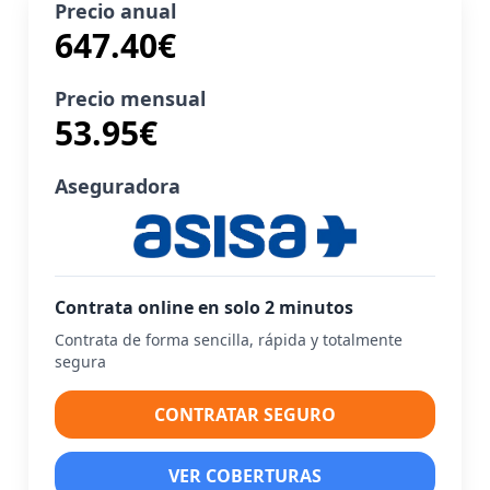
Precio anual
647.40
€
Precio mensual
53.95
€
Aseguradora
Contrata online en solo 2 minutos
Contrata de forma sencilla, rápida y totalmente
segura
CONTRATAR SEGURO
VER COBERTURAS