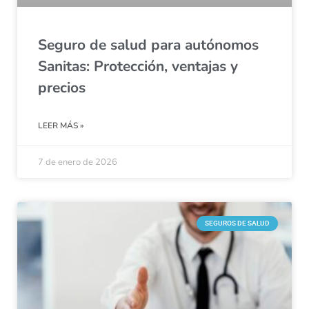
Seguro de salud para autónomos
Sanitas: Protección, ventajas y
precios
LEER MÁS »
7 de enero de 2026
SEGUROS DE SALUD