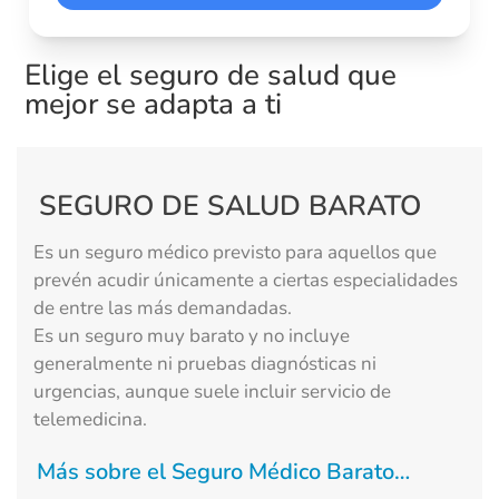
Elige el seguro de salud que
mejor se adapta a ti
SEGURO DE SALUD BARATO
Es un seguro médico previsto para aquellos que
prevén acudir únicamente a ciertas especialidades
de entre las más demandadas.
Es un seguro muy barato y no incluye
generalmente ni pruebas diagnósticas ni
urgencias, aunque suele incluir servicio de
telemedicina.
Más sobre el Seguro Médico Barato…