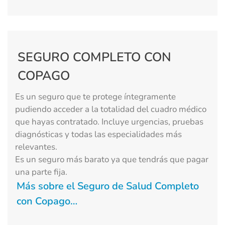
SEGURO COMPLETO CON
COPAGO
Es un seguro que te protege íntegramente
pudiendo acceder a la totalidad del cuadro médico
que hayas contratado. Incluye urgencias, pruebas
diagnósticas y todas las especialidades más
relevantes.
Es un seguro más barato ya que tendrás que pagar
una parte fija.
Más sobre el Seguro de Salud Completo
con Copago…