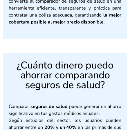
convierte al comparador de seguros de salud en una
herramienta eficiente, transparente y práctica para
contratar una póliza adecuada, garantizando
la mejor
cobertura posible al mejor precio disponible
.
¿Cuánto dinero puedo
ahorrar comparando
seguros de salud?
Comparar
seguros de salud
puede generar un ahorro
significativo en tus gastos médicos anuales.
Según estudios del sector, los usuarios pueden
ahorrar entre un
20% y un 40%
en las primas de sus