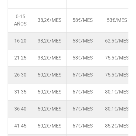
0-15
38,2€/MES
58€/MES
53€/MES
AÑOS
16-20
38,2€/MES
58€/MES
62,5€/MES
21-25
38,2€/MES
58€/MES
75,5€/MES
26-30
50,2€/MES
67€/MES
75,5€/MES
31-35
50,2€/MES
67€/MES
80,1€/MES
36-40
50,2€/MES
67€/MES
80,1€/MES
41-45
50,2€/MES
67€/MES
85,2€/MES