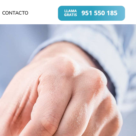
CONTACTO