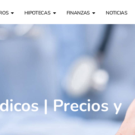
ROS
HIPOTECAS
FINANZAS
NOTICIAS
cos | Precios y