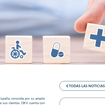
TODAS LAS NOTICIAS
España, conocida por su amplio
e sus clientes. DKV cuenta con