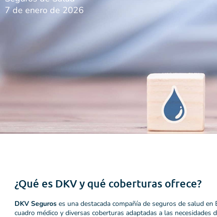
7 de enero de 2026
¿Qué es DKV y qué coberturas ofrece?
DKV Seguros
es una destacada compañía de seguros de salud en 
cuadro médico y diversas coberturas adaptadas a las necesidades d