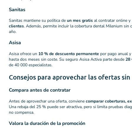
Sanitas
Sanitas mantiene su política de
un mes gratis
al contratar online y
clientes
. Además, permite incluir la cobertura dental Milenium sin 
año.
Asisa
Asisa ofrece un
10 % de descuento permanente
por pago anual 
hasta dos meses sin coste. Su seguro Asisa Activa parte desde
28 
de 40 000 especialistas.
Consejos para aprovechar las ofertas sin
Compara antes de contratar
Antes de aprovechar una oferta, conviene
comparar coberturas, ex
Una rebaja del 25 % puede ser atractiva, pero si limita pruebas diag
no compensa.
Valora la duración de la promoción