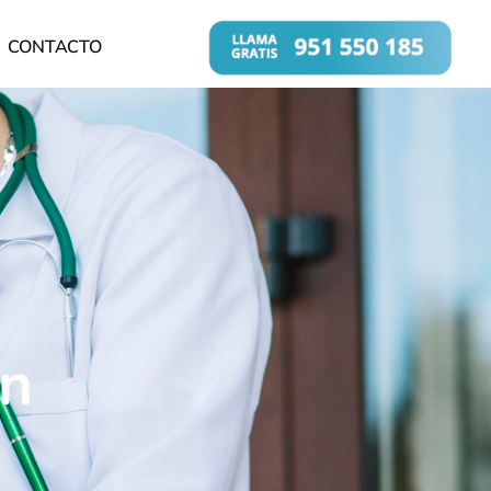
CONTACTO
on