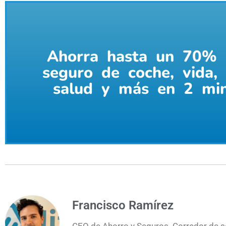
Ahorra hasta un 70% 
seguro de coche, vida, 
salud y más en 2 mi
Francisco Ramírez