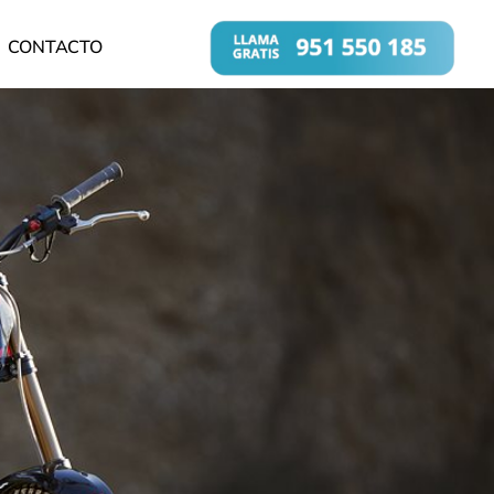
CONTACTO