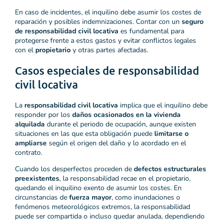
En caso de incidentes, el inquilino debe asumir los costes de
reparación y posibles indemnizaciones. Contar con un
seguro
de responsabilidad civil locativa
es fundamental para
protegerse frente a estos gastos y evitar conflictos legales
con el
propietario
y otras partes afectadas.
Casos especiales de responsabilidad
civil locativa
La
responsabilidad civil locativa
implica que el inquilino debe
responder por los
daños ocasionados en la vivienda
alquilada
durante el periodo de ocupación, aunque existen
situaciones en las que esta obligación puede
limitarse o
ampliarse
según el origen del daño y lo acordado en el
contrato.
Cuando los desperfectos proceden de
defectos estructurales
preexistentes
, la responsabilidad recae en el propietario,
quedando el inquilino exento de asumir los costes. En
circunstancias de
fuerza mayor
, como inundaciones o
fenómenos meteorológicos extremos, la responsabilidad
puede ser compartida o incluso quedar anulada, dependiendo