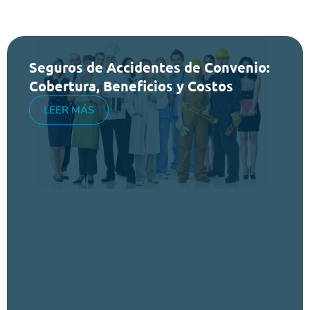
Seguros de Accidentes de Convenio:
Cobertura, Beneficios y Costos
LEER MÁS