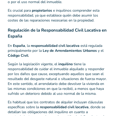
o por el uso normal del inmueble.
Es crucial para
propietarios
e inquilinos comprender esta
responsabilidad, ya que establece quién debe asumir los
costes de las reparaciones necesarias en la propiedad.
Regulación de la Responsabilidad Civil Locativa en
España
En
España
, la
responsabilidad civil locativa
está regulada
principalmente por la
Ley de Arrendamientos Urbanos
y el
Código Civil
.
Según la legislación vigente, el
inquilino
tiene la
responsabilidad de cuidar el inmueble alquilado y responder
por los daños que cause, exceptuando aquellos que sean el
resultado del desgaste natural o situaciones de fuerza mayor.
En este sentido, el arrendatario debe devolver la vivienda en
las mismas condiciones en que la recibió, a menos que haya
sufrido un deterioro debido al uso normal de la misma.
Es habitual que los contratos de alquiler incluyan cláusulas
específicas sobre la
responsabilidad civil locativa
, donde se
detallan las obligaciones del inquilino en cuanto a