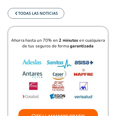
TODAS LAS NOTICIAS
Ahorra hasta un 70% en
2 minutos
en cualquiera
de tus seguros de forma
garantizada