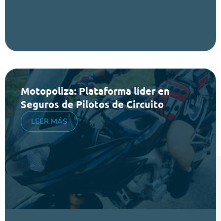
Motopoliza: Plataforma líder en
Seguros de Pilotos de Circuito
LEER MÁS