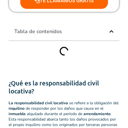
TE LLAMAMOS GRATIS
Tabla de contenidos
¿Qué es la responsabilidad civil
locativa?
La responsabilidad civil locativa
se refiere a la obligación del
inquilino
de responder por los daños que cause en el
inmueble
alquilado durante el período de
arrendamiento
.
Esta responsabilidad abarca tanto los daños provocados por
el propio inquilino como los originados por terceras personas