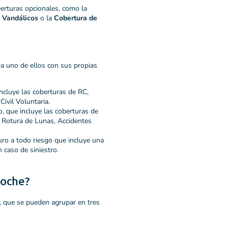
erturas opcionales, como la
 Vandálicos
o la
Cobertura de
da uno de ellos con sus propias
ncluye las coberturas de RC,
Civil Voluntaria.
, que incluye las coberturas de
, Rotura de Lunas, Accidentes
ro a todo riesgo que incluye una
 caso de siniestro.
Coche?
, que se pueden agrupar en tres