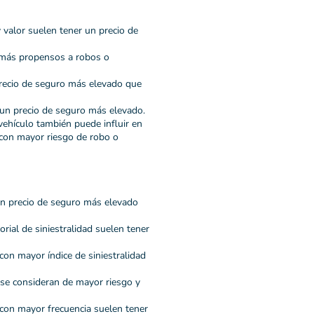
 valor suelen tener un precio de
más propensos a robos o
recio de seguro más elevado que
un precio de seguro más elevado.
vehículo también puede influir en
 con mayor riesgo de robo o
n precio de seguro más elevado
ial de siniestralidad suelen tener
on mayor índice de siniestralidad
 se consideran de mayor riesgo y
 con mayor frecuencia suelen tener