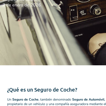
7 de enero de 2026
¿Qué es un Seguro de Coche?
Un
Seguro de Coche
, también denominado
Seguro de Automóvil
,
propietario de un vehículo y una compañía aseguradora mediante el