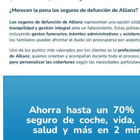
¿Merecen la pena los seguros de defunción de Allianz?
Los seguros de defunción de Allianz
representan una opción sóli
tranquilidad y gestión integral
ante un fallecimiento. Estas póliza
incluyendo
gastos funerarios, trámites administrativos
y
asistenc
los familiares puedan afrontar el duelo sin preocuparse por aspect
Uno de los puntos más valorados por los clientes es la
profesiona
de Allianz
, quienes orientan y acompañan durante todo el proceso
para personalizar las coberturas
según las necesidades particular
Ahorra hasta un 70% 
seguro de coche, vida, 
salud y más en 2 mi