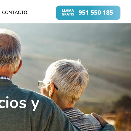
CONTACTO
cios y