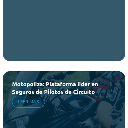
Motopoliza: Plataforma líder en
Seguros de Pilotos de Circuito
LEER MÁS