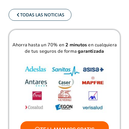
TODAS LAS NOTICIAS
Ahorra hasta un 70% en
2 minutos
en cualquiera
de tus seguros de forma
garantizada