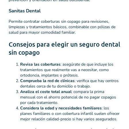
Sanitas Dental
Permite contratar coberturas sin copago para revisiones,
limpiezas y tratamientos básicos, combinable con pólizas de
salud para mayor comodidad familiar.
Consejos para elegir un seguro dental
sin copago
Revisa las coberturas
: asegúrate de que incluye los
tratamientos que realmente vas a necesitar, como
ortodoncia, implantes o prótesis.
Comprueba la red de clínicas
: verifica que hay centros
dentales cerca de tu domicilio o trabajo.
Analiza el coste total anual
: compara la prima
mensual con el ahorro potencial de no pagar copagos
por cada tratamiento.
Considera la edad y necesidades familiares
: los
planes familiares o con cobertura infantil suelen ofrecer
mejor relación calidad-precio si hay varios asegurados.