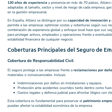
130 años de experiencia
y presencia en más de 70 países, Allianz 
adaptadas al tamaño, sector y nivel de riesgo de cada empresa, gar
en la gestión empresarial.
En España, Allianz se distingue por su
capacidad de innovación y 
permite a las empresas optimizar costes y coberturas según sus nec
combinación de experiencia global y enfoque local hace que sus se
para proteger activos, empleados y operaciones frente a eventualid
estabilidad financiera de cualquier negocio.
Coberturas Principales del Seguro de Em
Cobertura de Responsabilidad Civil
El seguro protege a las empresas frente a
reclamaciones por daño
materiales o consecuenciales. Incluye:
Indemnizaciones por daños en instalaciones y equipos.
Protección ante accidentes ocurridos tanto dentro como fuera
Gastos legales y defensa judicial para afrontar litigios con cl
Esta cobertura es fundamental para preservar el
patrimonio empre
puedan afectar la estabilidad económica de la empresa.