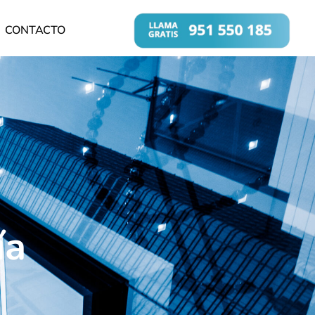
CONTACTO
ía