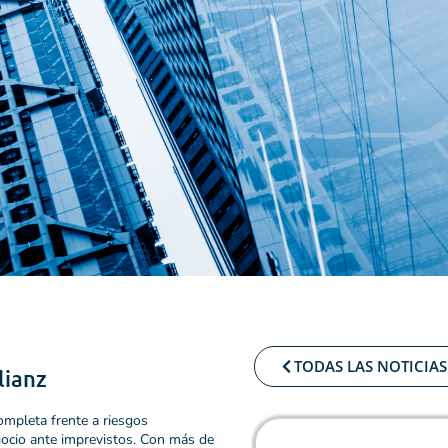
TODAS LAS NOTICIAS
lianz
mpleta frente a riesgos
egocio ante imprevistos. Con más de