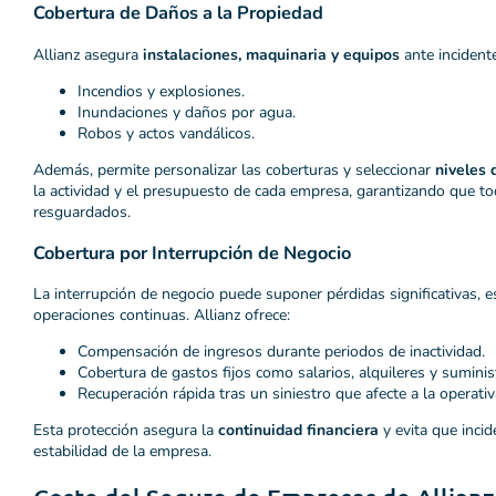
Cobertura de Daños a la Propiedad
Allianz asegura
instalaciones, maquinaria y equipos
ante incident
Incendios y explosiones.
Inundaciones y daños por agua.
Robos y actos vandálicos.
Además, permite personalizar las coberturas y seleccionar
niveles 
la actividad y el presupuesto de cada empresa, garantizando que tod
resguardados.
Cobertura por Interrupción de Negocio
La interrupción de negocio puede suponer pérdidas significativas,
operaciones continuas. Allianz ofrece:
Compensación de ingresos durante periodos de inactividad.
Cobertura de gastos fijos como salarios, alquileres y suminis
Recuperación rápida tras un siniestro que afecte a la operativa
Esta protección asegura la
continuidad financiera
y evita que inci
estabilidad de la empresa.