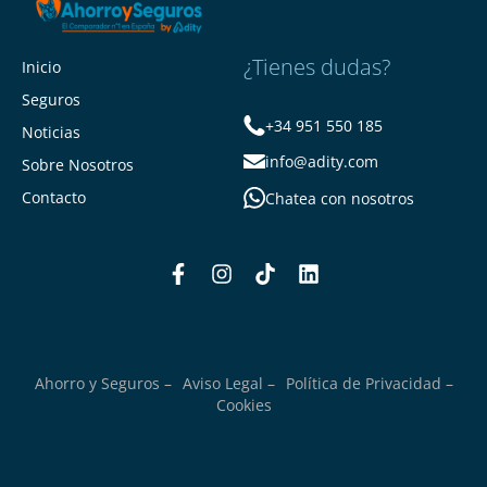
¿Tienes dudas?
Inicio
Seguros
+34 951 550 185
Noticias
info@adity.com
Sobre Nosotros
Contacto
Chatea con nosotros
Ahorro y Seguros –
Aviso Legal –
Política de Privacidad –
Cookies