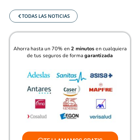
TODAS LAS NOTICIAS
Ahorra hasta un 70% en
2 minutos
en cualquiera
de tus seguros de forma
garantizada