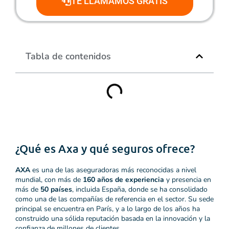
TE LLAMAMOS GRATIS
Tabla de contenidos
¿Qué es Axa y qué seguros ofrece?
AXA
es una de las aseguradoras más reconocidas a nivel
mundial, con más de
160 años de experiencia
y presencia en
más de
50 países
, incluida España, donde se ha consolidado
como una de las compañías de referencia en el sector. Su sede
principal se encuentra en París, y a lo largo de los años ha
construido una sólida reputación basada en la innovación y la
confianza de millones de clientes.