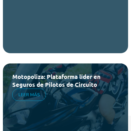
Motopoliza: Plataforma líder en
Seguros de Pilotos de Circuito
LEER MÁS