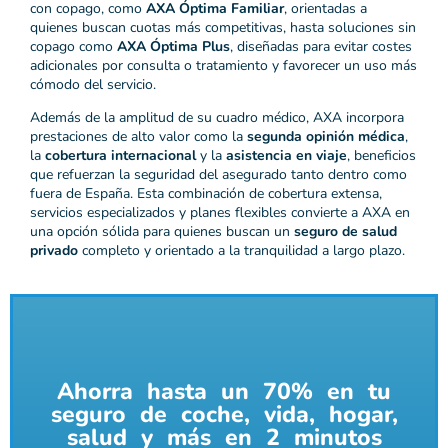
con copago, como
AXA Óptima Familiar
, orientadas a
quienes buscan cuotas más competitivas, hasta soluciones sin
copago como
AXA Óptima Plus
, diseñadas para evitar costes
adicionales por consulta o tratamiento y favorecer un uso más
cómodo del servicio.
Además de la amplitud de su cuadro médico, AXA incorpora
prestaciones de alto valor como la
segunda opinión médica
,
la
cobertura internacional
y la
asistencia en viaje
, beneficios
que refuerzan la seguridad del asegurado tanto dentro como
fuera de España. Esta combinación de cobertura extensa,
servicios especializados y planes flexibles convierte a AXA en
una opción sólida para quienes buscan un
seguro de salud
privado
completo y orientado a la tranquilidad a largo plazo.
Ahorra hasta un 70% en tu
seguro de coche, vida, hogar,
salud y más en 2 minutos