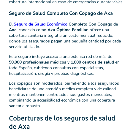
cobertura internacional en caso de emergencias durante viajes.
Seguro de Salud Completo Con Copago de Axa
El
Seguro de Salud Económico
Completo Con Copago
de
Axa
, conocido como
Axa Óptima Familiar
, ofrece una
cobertura sanitaria integral a un coste mensual reducido,
donde los asegurados pagan una pequeña cantidad por cada
servicio utilizado.
Este seguro incluye acceso a una extensa red de más de
50,000 profesionales médicos
y
1,000 centros de salud
en
toda España, cubriendo consultas con especialistas,
hospitalización, cirugía y pruebas diagnósticas.
Los copagos son moderados, permitiendo a los asegurados
beneficiarse de una atención médica completa y de calidad
mientras mantienen controlados sus gastos mensuales,
combinando la accesibilidad económica con una cobertura
sanitaria robusta.
Coberturas de los seguros de salud
de Axa