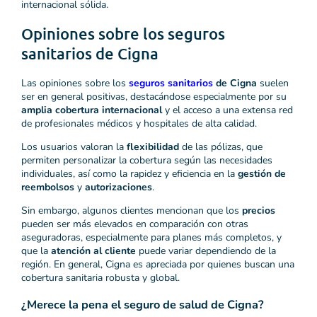
internacional sólida.
Opiniones sobre los seguros
sanitarios de Cigna
Las opiniones sobre los
seguros sanitarios
de Cigna
suelen
ser en general positivas, destacándose especialmente por su
amplia cobertura internacional
y el acceso a una extensa red
de profesionales médicos y hospitales de alta calidad.
Los usuarios valoran la
flexibilidad
de las pólizas, que
permiten personalizar la cobertura según las necesidades
individuales, así como la rapidez y eficiencia en la
gestión de
reembolsos
y
autorizaciones
.
Sin embargo, algunos clientes mencionan que los
precios
pueden ser más elevados en comparación con otras
aseguradoras, especialmente para planes más completos, y
que la
atención al cliente
puede variar dependiendo de la
región. En general, Cigna es apreciada por quienes buscan una
cobertura sanitaria robusta y global.
¿Merece la pena el seguro de salud de Cigna?