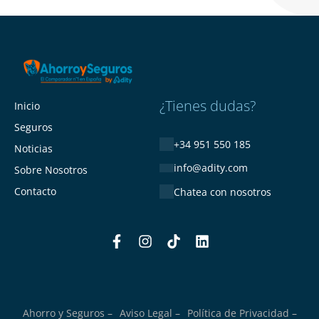
¿Tienes dudas?
Inicio
Seguros
+34 951 550 185
Noticias
info@adity.com
Sobre Nosotros
Contacto
Chatea con nosotros
Ahorro y Seguros –
Aviso Legal –
Política de Privacidad –