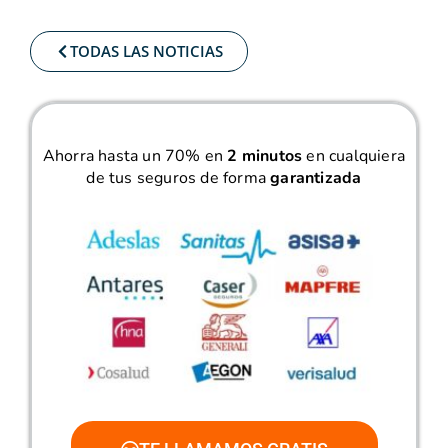
TODAS LAS NOTICIAS
Ahorra hasta un 70% en
2 minutos
en cualquiera
de tus seguros de forma
garantizada