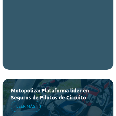
Motopoliza: Plataforma líder en
Seguros de Pilotos de Circuito
LEER MÁS