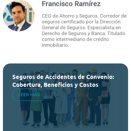
Francisco Ramírez
CEO de Ahorro y Seguros. Corredor de
seguros certificado por la Dirección
General de Seguros. Especialista en
Derecho de Seguros y Banca. Titulado
como intermediario de crédito
inmobiliario.
Seguros de Accidentes de Convenio:
Cobertura, Beneficios y Costos
LEER MÁS