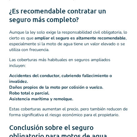
¿Es recomendable contratar un
seguro más completo?
Aunque la ley solo exige la responsabilidad civil obligatoria, lo
cierto es que
ampliar el seguro es altamente recomendable
,
especialmente si la moto de agua tiene un valor elevado o se
utiliza con frecuencia.
Las coberturas más habituales en seguros ampliados
incluyen:
Accidentes del conductor, cubriendo fallecimiento o
invalidez.
Daños propios de la moto por colisión o vuelco.
Robo total o parcial.
Asistencia marítima y remolque.
Estas coberturas aumentan el precio, pero también reducen de
forma significativa el riesgo económico para el propietario.
Conclusión sobre el seguro
obligatorio para motos de agua