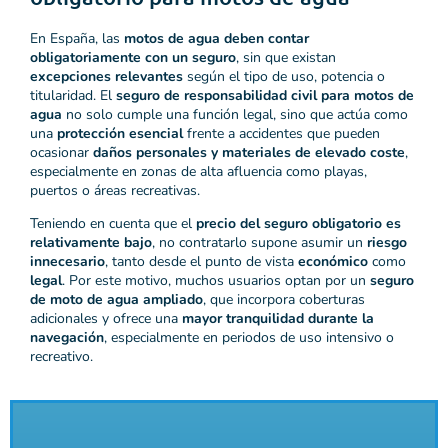
En España, las
motos de agua deben contar
obligatoriamente con un seguro
, sin que existan
excepciones relevantes
según el tipo de uso, potencia o
titularidad. El
seguro de responsabilidad civil para motos de
agua
no solo cumple una función legal, sino que actúa como
una
protección esencial
frente a accidentes que pueden
ocasionar
daños personales y materiales de elevado coste
,
especialmente en zonas de alta afluencia como playas,
puertos o áreas recreativas.
Teniendo en cuenta que el
precio del seguro obligatorio es
relativamente bajo
, no contratarlo supone asumir un
riesgo
innecesario
, tanto desde el punto de vista
económico
como
legal
. Por este motivo, muchos usuarios optan por un
seguro
de moto de agua ampliado
, que incorpora coberturas
adicionales y ofrece una
mayor tranquilidad durante la
navegación
, especialmente en periodos de uso intensivo o
recreativo.