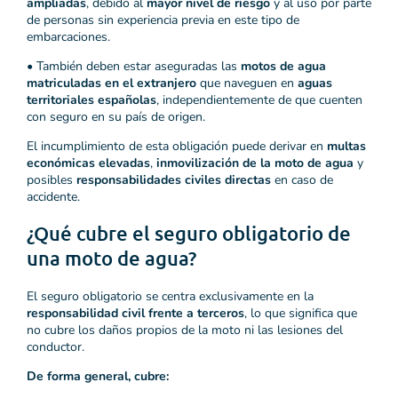
ampliadas
, debido al
mayor nivel de riesgo
y al uso por parte
de personas sin experiencia previa en este tipo de
embarcaciones.
• También deben estar aseguradas las
motos de agua
matriculadas en el extranjero
que naveguen en
aguas
territoriales españolas
, independientemente de que cuenten
con seguro en su país de origen.
El incumplimiento de esta obligación puede derivar en
multas
económicas elevadas
,
inmovilización de la moto de agua
y
posibles
responsabilidades civiles directas
en caso de
accidente.
¿Qué cubre el seguro obligatorio de
una moto de agua?
El seguro obligatorio se centra exclusivamente en la
responsabilidad civil frente a terceros
, lo que significa que
no cubre los daños propios de la moto ni las lesiones del
conductor.
De forma general, cubre: