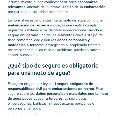
incumplimiento puede conllevar
sanciones económicas
relevantes
, además de la
inmovilización de la embarcación
por parte de la autoridad competente.
La normativa española clasifica la
moto de agua
como una
embarcación de recreo a motor
, lo que implica cumplir
requisitos similares a los de otras embarcaciones, siendo el
seguro obligatorio
uno de los elementos clave. Esta póliza
tiene como finalidad cubrir los
daños personales y
materiales a terceros
, protegiendo al propietario frente a
reclamaciones que, en caso de accidente, pueden alcanzar
importes elevados.
¿Qué tipo de seguro es obligatorio
para una moto de agua?
El seguro exigido por ley es el
seguro obligatorio de
responsabilidad civil para embarcaciones de recreo
. Este
seguro cubre los
daños personales y materiales que la moto
de agua pueda causar a terceros
, ya sea a otras
embarcaciones, bañistas, infraestructuras portuarias o
personas en el agua.