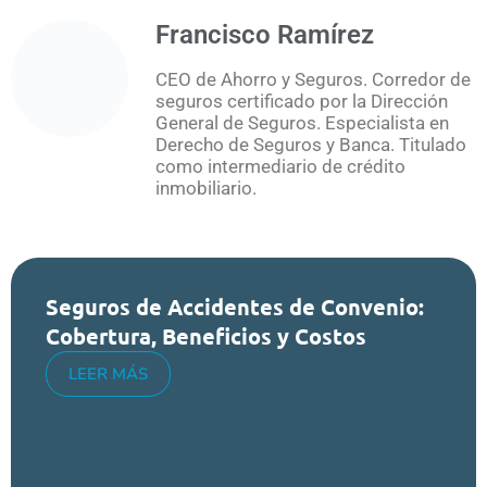
Francisco Ramírez
CEO de Ahorro y Seguros. Corredor de
seguros certificado por la Dirección
General de Seguros. Especialista en
Derecho de Seguros y Banca. Titulado
como intermediario de crédito
inmobiliario.
Seguros de Accidentes de Convenio:
Cobertura, Beneficios y Costos
LEER MÁS