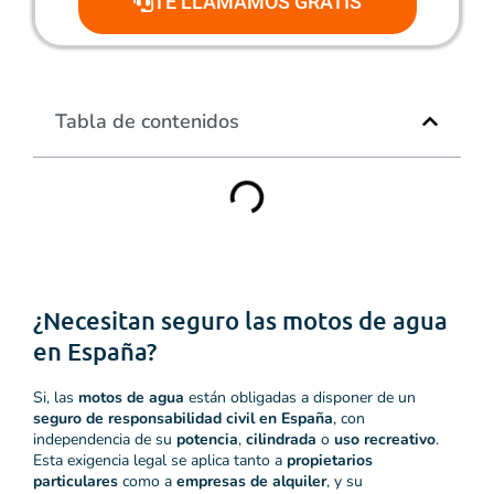
TE LLAMAMOS GRATIS
Tabla de contenidos
¿Necesitan seguro las motos de agua
en España?
Si, las
motos de agua
están obligadas a disponer de un
seguro de responsabilidad civil en España
, con
independencia de su
potencia
,
cilindrada
o
uso recreativo
.
Esta exigencia legal se aplica tanto a
propietarios
particulares
como a
empresas de alquiler
, y su