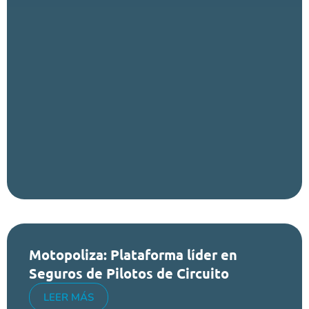
Motopoliza: Plataforma líder en
Seguros de Pilotos de Circuito
LEER MÁS