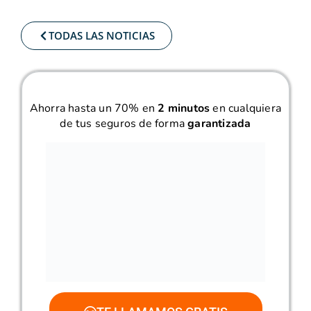
TODAS LAS NOTICIAS
Ahorra hasta un 70% en
2 minutos
en cualquiera
de tus seguros de forma
garantizada