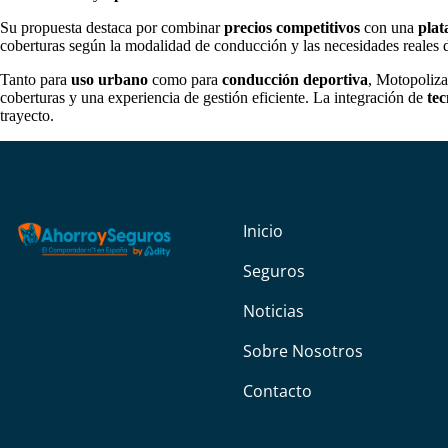
Su propuesta destaca por combinar
precios competitivos
con una
plat
coberturas según la modalidad de conducción y las necesidades reales 
Tanto para
uso urbano
como para
conducción deportiva
, Motopoliza
coberturas y una experiencia de gestión eficiente. La integración de
tec
trayecto.
Inicio
Seguros
Noticias
Sobre Nosotros
Contacto