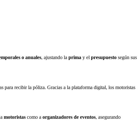
temporales o anuales
, ajustando la
prima
y el
presupuesto
según sus
 para recibir la póliza. Gracias a la plataforma digital, los motoristas
 a
motoristas
como a
organizadores de eventos
, asegurando