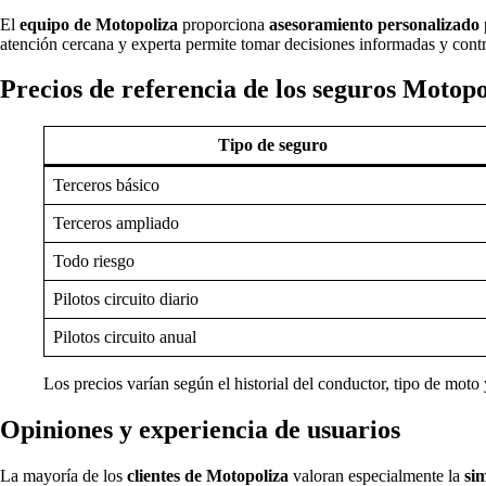
El
equipo de Motopoliza
proporciona
asesoramiento personalizado
atención cercana y experta permite tomar decisiones informadas y contr
Precios de referencia de los seguros Motopo
Tipo de seguro
Terceros básico
Terceros ampliado
Todo riesgo
Pilotos circuito diario
Pilotos circuito anual
Los precios varían según el historial del conductor, tipo de moto
Opiniones y experiencia de usuarios
La mayoría de los
clientes de Motopoliza
valoran especialmente la
si