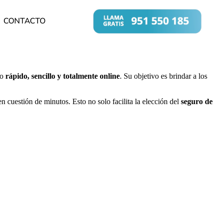
CONTACTO
so
rápido, sencillo y totalmente online
. Su objetivo es brindar a los
n cuestión de minutos. Esto no solo facilita la elección del
seguro de