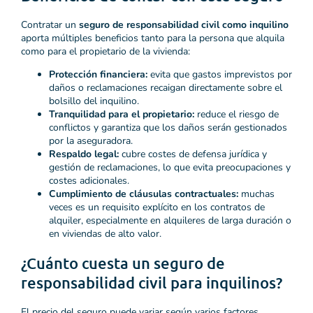
Contratar un
seguro de responsabilidad civil como inquilino
aporta múltiples beneficios tanto para la persona que alquila
como para el propietario de la vivienda:
Protección financiera:
evita que gastos imprevistos por
daños o reclamaciones recaigan directamente sobre el
bolsillo del inquilino.
Tranquilidad para el propietario:
reduce el riesgo de
conflictos y garantiza que los daños serán gestionados
por la aseguradora.
Respaldo legal:
cubre costes de defensa jurídica y
gestión de reclamaciones, lo que evita preocupaciones y
costes adicionales.
Cumplimiento de cláusulas contractuales:
muchas
veces es un requisito explícito en los contratos de
alquiler, especialmente en alquileres de larga duración o
en viviendas de alto valor.
¿Cuánto cuesta un seguro de
responsabilidad civil para inquilinos?
El precio del seguro puede variar según varios factores,