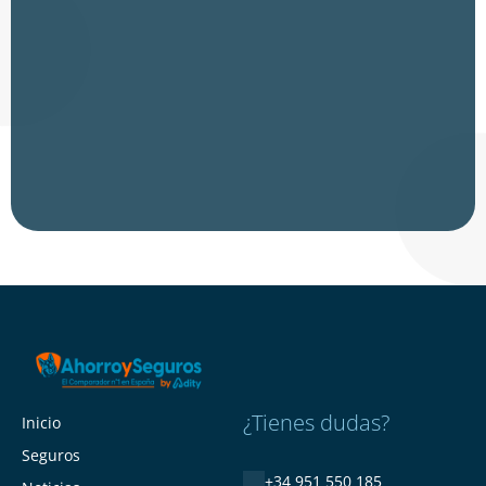
¿Tienes dudas?
Inicio
Seguros
+34 951 550 185