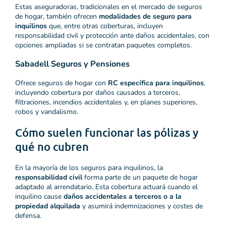
Estas aseguradoras, tradicionales en el mercado de seguros
de hogar, también ofrecen
modalidades de seguro para
inquilinos
que, entre otras coberturas, incluyen
responsabilidad civil y protección ante daños accidentales, con
opciones ampliadas si se contratan paquetes completos.
Sabadell Seguros y Pensiones
Ofrece seguros de hogar con
RC específica para inquilinos
,
incluyendo cobertura por daños causados a terceros,
filtraciones, incendios accidentales y, en planes superiores,
robos y vandalismo.
Cómo suelen funcionar las pólizas y
qué no cubren
En la mayoría de los seguros para inquilinos, la
responsabilidad civil
forma parte de un paquete de hogar
adaptado al arrendatario. Esta cobertura actuará cuando el
inquilino cause
daños accidentales a terceros o a la
propiedad alquilada
y asumirá indemnizaciones y costes de
defensa.