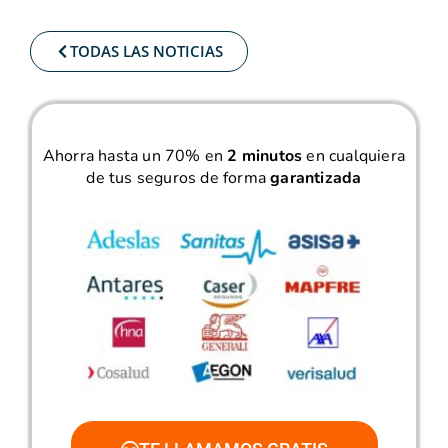
TODAS LAS NOTICIAS
Ahorra hasta un 70% en
2 minutos
en cualquiera
de tus seguros de forma
garantizada