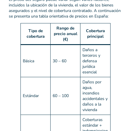
incluidos la ubicación de la vivienda, el valor de los bienes
asegurados y el nivel de cobertura contratado. A continuación
se presenta una tabla orientativa de precios en España:
Rango de
Tipo de
Cobertura
precio anual
cobertura
principal
(€)
Daños a
terceros y
Básica
30 – 60
defensa
jurídica
esencial
Daños por
agua,
incendios
Estándar
60 – 100
accidentales y
daños a la
vivienda
Coberturas
estándar +
indemnizacion