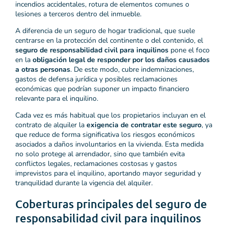
incendios accidentales, rotura de elementos comunes o
lesiones a terceros dentro del inmueble.
A diferencia de un seguro de hogar tradicional, que suele
centrarse en la protección del continente o del contenido, el
seguro de responsabilidad civil para inquilinos
pone el foco
en la
obligación legal de responder por los daños causados
a otras personas
. De este modo, cubre indemnizaciones,
gastos de defensa jurídica y posibles reclamaciones
económicas que podrían suponer un impacto financiero
relevante para el inquilino.
Cada vez es más habitual que los propietarios incluyan en el
contrato de alquiler la
exigencia de contratar este seguro
, ya
que reduce de forma significativa los riesgos económicos
asociados a daños involuntarios en la vivienda. Esta medida
no solo protege al arrendador, sino que también evita
conflictos legales, reclamaciones costosas y gastos
imprevistos para el inquilino, aportando mayor seguridad y
tranquilidad durante la vigencia del alquiler.
Coberturas principales del seguro de
responsabilidad civil para inquilinos