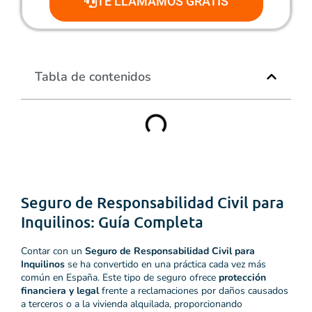
TE LLAMAMOS GRATIS
Tabla de contenidos
Seguro de Responsabilidad Civil para
Inquilinos: Guía Completa
Contar con un
Seguro de Responsabilidad Civil para
Inquilinos
se ha convertido en una práctica cada vez más
común en España. Este tipo de seguro ofrece
protección
financiera y legal
frente a reclamaciones por daños causados
a terceros o a la vivienda alquilada, proporcionando