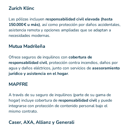
Zurich Klinc
Las pólizas incluyen
responsabilidad civil elevada (hasta
150.000 € u más)
, así como protección por daños accidentales,
asistencia remota y opciones ampliadas que se adaptan a
necesidades modernas.
Mutua Madrileña
Ofrece seguros de inquilinos con
cobertura de
responsabilidad civil
, protección contra incendios, daños por
agua y daños eléctricos, junto con servicios de
asesoramiento
jurídico y asistencia en el hogar
.
MAPFRE
A través de su seguro de inquilinos (parte de su gama de
hogar) incluye cobertura de
responsabilidad civil
y puede
integrarse con protección de contenido personal bajo el
mismo contrato.
Caser, AXA, Allianz y Generali