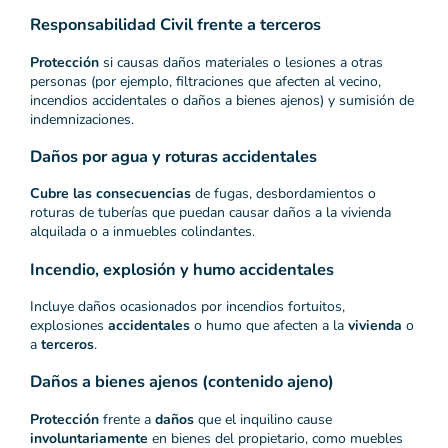
Responsabilidad Civil frente a terceros
Protección
si causas daños materiales o lesiones a otras
personas (por ejemplo, filtraciones que afecten al vecino,
incendios accidentales o daños a bienes ajenos) y sumisión de
indemnizaciones.
Daños por agua y roturas accidentales
Cubre las consecuencias
de fugas, desbordamientos o
roturas de tuberías que puedan causar daños a la vivienda
alquilada o a inmuebles colindantes.
Incendio, explosión y humo accidentales
Incluye daños ocasionados por incendios fortuitos,
explosiones
accidentales
o humo que afecten a la
vivienda
o
a
terceros
.
Daños a bienes ajenos (contenido ajeno)
Protección
frente a
daños
que el inquilino cause
involuntariamente
en bienes del propietario, como muebles