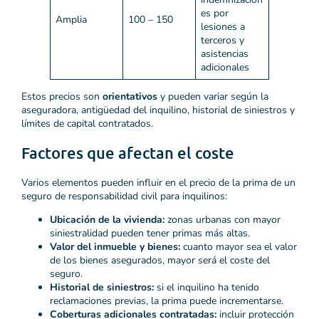
es por
Amplia
100 – 150
lesiones a
terceros y
asistencias
adicionales
Estos precios son
orientativos
y pueden variar según la
aseguradora, antigüedad del inquilino, historial de siniestros y
límites de capital contratados.
Factores que afectan el coste
Varios elementos pueden influir en el precio de la prima de un
seguro de responsabilidad civil para inquilinos:
Ubicación de la vivienda:
zonas urbanas con mayor
siniestralidad pueden tener primas más altas.
Valor del inmueble y bienes:
cuanto mayor sea el valor
de los bienes asegurados, mayor será el coste del
seguro.
Historial de siniestros:
si el inquilino ha tenido
reclamaciones previas, la prima puede incrementarse.
Coberturas adicionales contratadas:
incluir protección