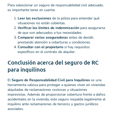
Para seleccionar un seguro de responsabilidad civil adecuado,
es importante tener en cuenta:
Leer las exclusiones
de la póliza para entender qué
situaciones no están cubiertas.
Verificar los límites de indemnización
para asegurarse
de que son adecuados a tus necesidades.
Comparar varias aseguradoras
antes de decidir,
prestando atención a coberturas y condiciones.
Consultar con el propietario
si hay requisitos
específicos en el contrato de alquiler.
Conclusión acerca del seguro de RC
para inquilinos
El
Seguro de Responsabilidad Civil para Inquilinos
es una
herramienta valiosa para proteger a quienes viven en viviendas
alquiladas de reclamaciones costosas y situaciones
imprevistas. Además de proporcionar cobertura frente a daños
accidentales en la vivienda, este seguro respalda legalmente al
inquilino ante reclamaciones de terceros y gastos jurídicos
asociados.