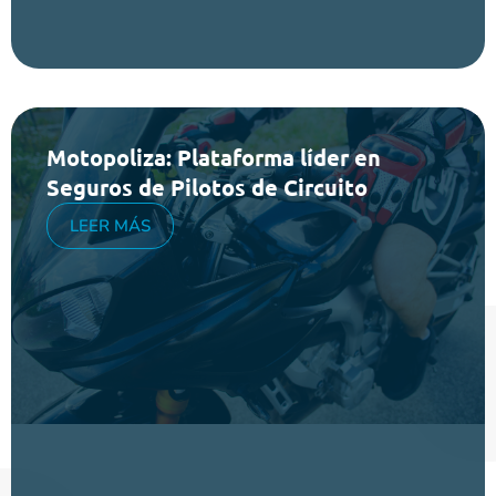
Motopoliza: Plataforma líder en
Seguros de Pilotos de Circuito
LEER MÁS