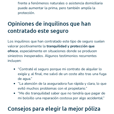
frente a fenómenos naturales o asistencia domiciliaria
puede aumentar la prima, pero también amplía la
protección.
Opiniones de inquilinos que han
contratado este seguro
Los inquilinos que han contratado este tipo de seguro suelen
valorar positivamente la
tranquilidad y protección que
ofrece
, especialmente en situaciones donde se producen
siniestros inesperados. Algunos testimonios recurrentes
incluyen:
“Contraté el seguro porque mi contrato de alquiler lo
exigía y, al final, me salvó de un coste alto tras una fuga
de agua.”
“La atención de la aseguradora fue rápida y clara, lo que
evitó muchos problemas con el propietario.”
“Me dio tranquilidad saber que no tendría que pagar de
mi bolsillo una reparación costosa por algo accidental.”
Consejos para elegir la mejor póliza