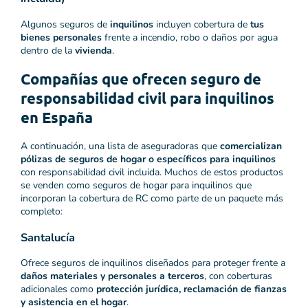
Algunos seguros de
inquilinos
incluyen cobertura de
tus
bienes personales
frente a incendio, robo o daños por agua
dentro de la
vivienda
.
Compañías que ofrecen seguro de
responsabilidad civil para inquilinos
en España
A continuación, una lista de aseguradoras que
comercializan
pólizas de seguros de hogar o específicos para inquilinos
con responsabilidad civil incluida. Muchos de estos productos
se venden como seguros de hogar para inquilinos que
incorporan la cobertura de RC como parte de un paquete más
completo:
Santalucía
Ofrece seguros de inquilinos diseñados para proteger frente a
daños materiales y personales a terceros
, con coberturas
adicionales como
protección jurídica, reclamación de fianzas
y asistencia en el hogar
.