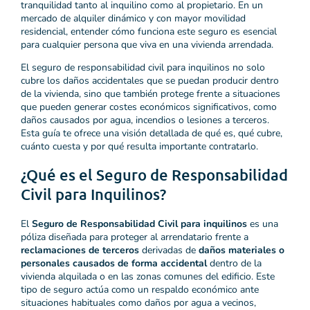
tranquilidad tanto al inquilino como al propietario. En un
mercado de alquiler dinámico y con mayor movilidad
residencial, entender cómo funciona este seguro es esencial
para cualquier persona que viva en una vivienda arrendada.
El seguro de responsabilidad civil para inquilinos no solo
cubre los daños accidentales que se puedan producir dentro
de la vivienda, sino que también protege frente a situaciones
que pueden generar costes económicos significativos, como
daños causados por agua, incendios o lesiones a terceros.
Esta guía te ofrece una visión detallada de qué es, qué cubre,
cuánto cuesta y por qué resulta importante contratarlo.
¿Qué es el Seguro de Responsabilidad
Civil para Inquilinos?
El
Seguro de Responsabilidad Civil para inquilinos
es una
póliza diseñada para proteger al arrendatario frente a
reclamaciones de terceros
derivadas de
daños materiales o
personales causados de forma accidental
dentro de la
vivienda alquilada o en las zonas comunes del edificio. Este
tipo de seguro actúa como un respaldo económico ante
situaciones habituales como daños por agua a vecinos,