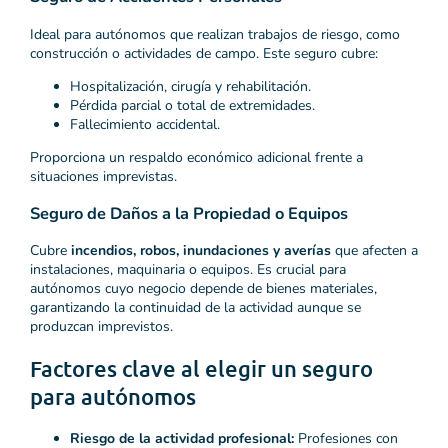
Ideal para autónomos que realizan trabajos de riesgo, como
construcción o actividades de campo. Este seguro cubre:
Hospitalización, cirugía y rehabilitación.
Pérdida parcial o total de extremidades.
Fallecimiento accidental.
Proporciona un respaldo económico adicional frente a
situaciones imprevistas.
Seguro de Daños a la Propiedad o Equipos
Cubre
incendios, robos, inundaciones y averías
que afecten a
instalaciones, maquinaria o equipos. Es crucial para
autónomos cuyo negocio depende de bienes materiales,
garantizando la continuidad de la actividad aunque se
produzcan imprevistos.
Factores clave al elegir un seguro
para autónomos
Riesgo de la actividad profesional:
Profesiones con