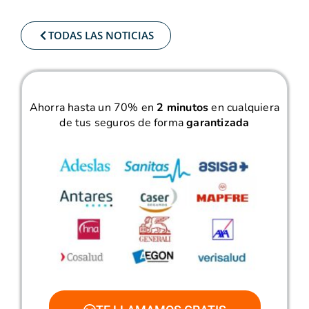
TODAS LAS NOTICIAS
Ahorra hasta un 70% en
2 minutos
en cualquiera
de tus seguros de forma
garantizada