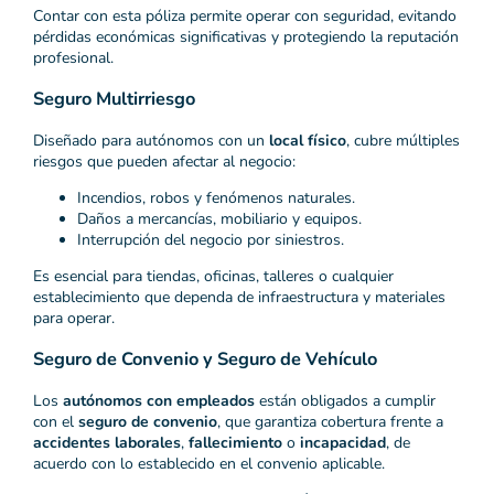
Contar con esta póliza permite operar con seguridad, evitando
pérdidas económicas significativas y protegiendo la reputación
profesional.
Seguro Multirriesgo
Diseñado para autónomos con un
local físico
, cubre múltiples
riesgos que pueden afectar al negocio:
Incendios, robos y fenómenos naturales.
Daños a mercancías, mobiliario y equipos.
Interrupción del negocio por siniestros.
Es esencial para tiendas, oficinas, talleres o cualquier
establecimiento que dependa de infraestructura y materiales
para operar.
Seguro de Convenio y Seguro de Vehículo
Los
autónomos con empleados
están obligados a cumplir
con el
seguro de convenio
, que garantiza cobertura frente a
accidentes laborales
,
fallecimiento
o
incapacidad
, de
acuerdo con lo establecido en el convenio aplicable.