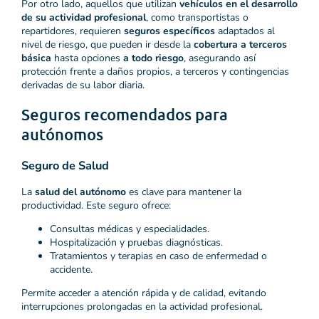
Por otro lado, aquellos que utilizan
vehículos en el desarrollo
de su actividad profesional
, como transportistas o
repartidores, requieren
seguros específicos
adaptados al
nivel de riesgo, que pueden ir desde la
cobertura a terceros
básica
hasta opciones
a todo riesgo
, asegurando así
protección frente a daños propios, a terceros y contingencias
derivadas de su labor diaria.
Seguros recomendados para
autónomos
Seguro de Salud
La
salud del autónomo
es clave para mantener la
productividad. Este seguro ofrece:
Consultas médicas y especialidades.
Hospitalización y pruebas diagnósticas.
Tratamientos y terapias en caso de enfermedad o
accidente.
Permite acceder a atención rápida y de calidad, evitando
interrupciones prolongadas en la actividad profesional.