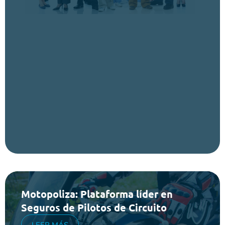
Motopoliza: Plataforma líder en
Seguros de Pilotos de Circuito
LEER MÁS