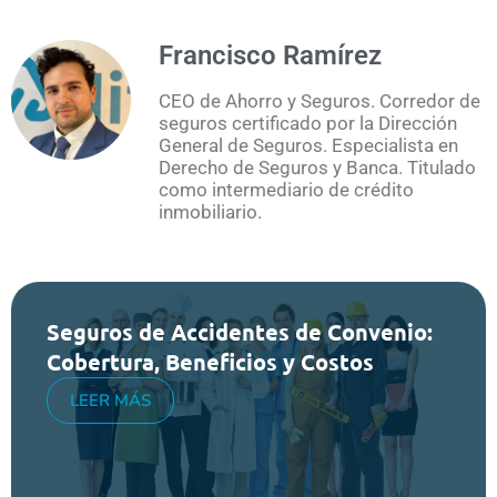
Francisco Ramírez
CEO de Ahorro y Seguros. Corredor de
seguros certificado por la Dirección
General de Seguros. Especialista en
Derecho de Seguros y Banca. Titulado
como intermediario de crédito
inmobiliario.
Seguros de Accidentes de Convenio:
Cobertura, Beneficios y Costos
LEER MÁS