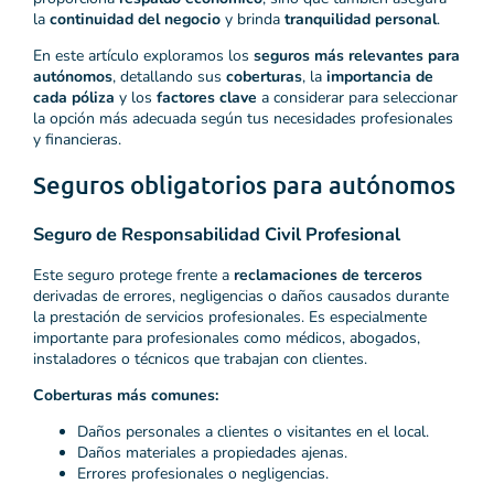
la
continuidad del negocio
y brinda
tranquilidad personal
.
En este artículo exploramos los
seguros más relevantes para
autónomos
, detallando sus
coberturas
, la
importancia de
cada póliza
y los
factores clave
a considerar para seleccionar
la opción más adecuada según tus necesidades profesionales
y financieras.
Seguros obligatorios para autónomos
Seguro de Responsabilidad Civil Profesional
Este seguro protege frente a
reclamaciones de terceros
derivadas de errores, negligencias o daños causados durante
la prestación de servicios profesionales. Es especialmente
importante para profesionales como médicos, abogados,
instaladores o técnicos que trabajan con clientes.
Coberturas más comunes:
Daños personales a clientes o visitantes en el local.
Daños materiales a propiedades ajenas.
Errores profesionales o negligencias.