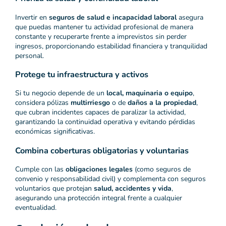
Invertir en
seguros de salud e incapacidad laboral
asegura
que puedas mantener tu actividad profesional de manera
constante y recuperarte frente a imprevistos sin perder
ingresos, proporcionando estabilidad financiera y tranquilidad
personal.
Protege tu infraestructura y activos
Si tu negocio depende de un
local, maquinaria o equipo
,
considera pólizas
multirriesgo
o de
daños a la propiedad
,
que cubran incidentes capaces de paralizar la actividad,
garantizando la continuidad operativa y evitando pérdidas
económicas significativas.
Combina coberturas obligatorias y voluntarias
Cumple con las
obligaciones legales
(como seguros de
convenio y responsabilidad civil) y complementa con seguros
voluntarios que protejan
salud, accidentes y vida
,
asegurando una protección integral frente a cualquier
eventualidad.