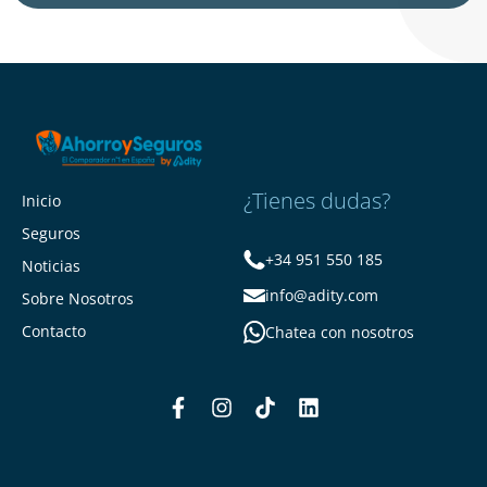
¿Tienes dudas?
Inicio
Seguros
+34 951 550 185
Noticias
info@adity.com
Sobre Nosotros
Contacto
Chatea con nosotros