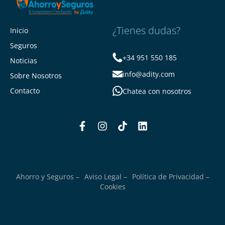
¿Tienes dudas?
Inicio
Seguros
+34 951 550 185
Noticias
info@adity.com
Sobre Nosotros
Contacto
Chatea con nosotros
Ahorro y Seguros –
Aviso Legal –
Política de Privacidad –
Cookies